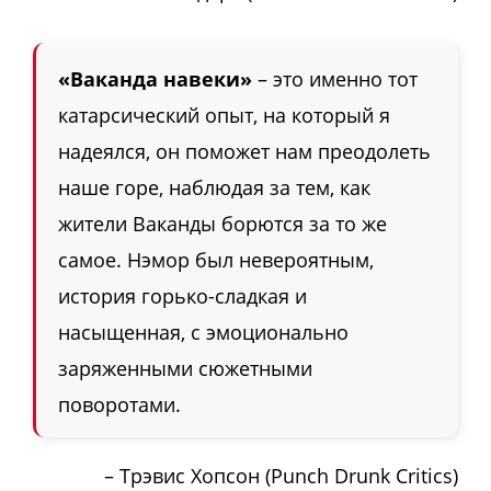
«Ваканда навеки»
– это именно тот
катарсический опыт, на который я
надеялся, он поможет нам преодолеть
наше горе, наблюдая за тем, как
жители Ваканды борются за то же
самое. Нэмор был невероятным,
история горько-сладкая и
насыщенная, с эмоционально
заряженными сюжетными
поворотами.
– Трэвис Хопсон (Punch Drunk Critics)