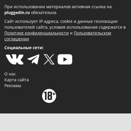
При использовании материалов активная ссылка на
pluggedin.ru
обязательна
Сайт использует IP-адреса, cookie и данные геолокации
пользователей сайта, условия использования содержатся в
Политике конфиденциальности
и
Пользовательском
соглашении
Социальные сети:
О нас
Карта сайта
Реклама