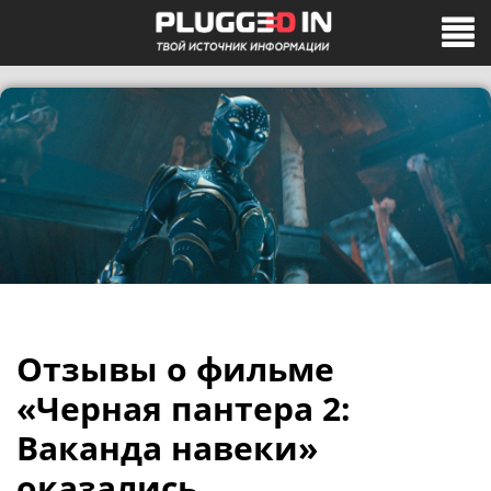
Отзывы о фильме
«Черная пантера 2:
Ваканда навеки»
оказались