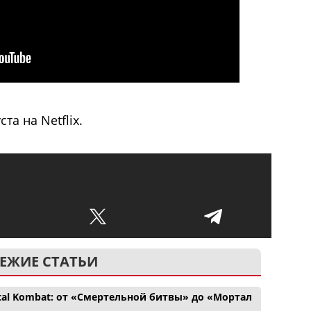
та на Netflix.
ЕЖИЕ СТАТЬИ
tal Kombat: от «Смертельной битвы» до «Мортал