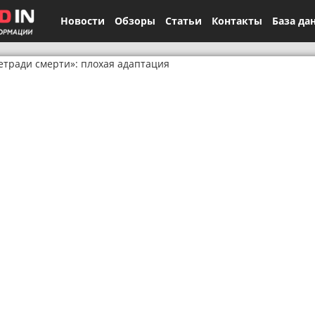
Новости
Обзоры
Статьи
Контакты
База да