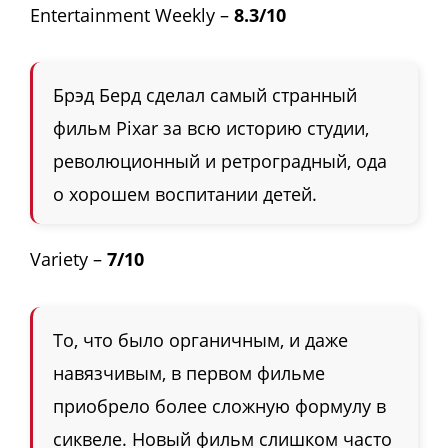
Entertainment Weekly –
8.3/10
Брэд Берд сделал самый странный
фильм Pixar за всю историю студии,
революционный и ретроградный, ода
о хорошем воспитании детей.
Variety –
7/10
То, что было органичным, и даже
навязчивым, в первом фильме
приобрело более сложную формулу в
сиквеле. Новый фильм слишком часто