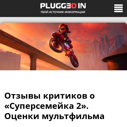
Отзывы критиков о
«Суперсемейка 2».
Оценки мультфильма