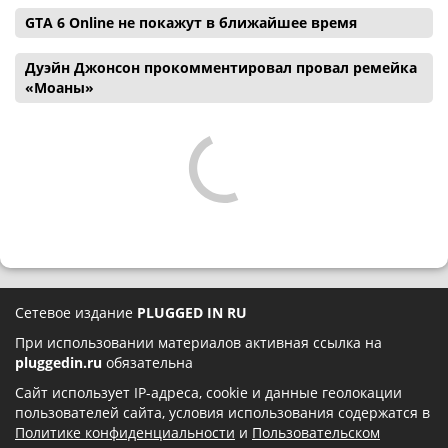
GTA 6 Online не покажут в ближайшее время
Дуэйн Джонсон прокомментировал провал ремейка
«Моаны»
Сетевое издание
PLUGGED IN RU
При использовании материалов активная ссылка на
pluggedin.ru
обязательна
Сайт использует IP-адреса, cookie и данные геолокации
пользователей сайта, условия использования содержатся в
Политике конфиденциальности
и
Пользовательском