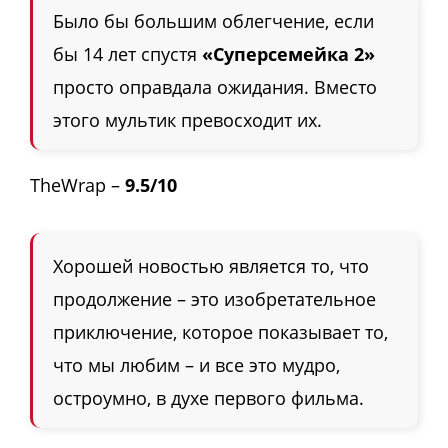
Было бы большим облегчение, если
бы 14 лет спустя
«Суперсемейка 2»
просто оправдала ожидания. Вместо
этого мультик превосходит их.
TheWrap –
9.5/10
Хорошей новостью является то, что
продолжение – это изобретательное
приключение, которое показывает то,
что мы любим – и все это мудро,
остроумно, в духе первого фильма.