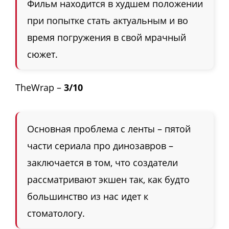
Фильм находится в худшем положении
при попытке стать актуальным и во
время погружения в свой мрачный
сюжет.
TheWrap –
3/10
Основная проблема с ленты – пятой
части сериала про динозавров –
заключается в том, что создатели
рассматривают экшен так, как будто
большинство из нас идет к
стоматологу.