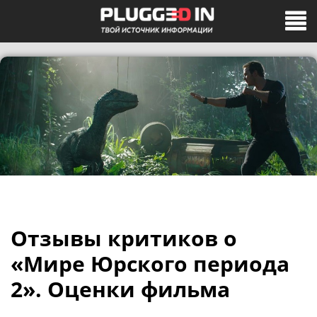
Отзывы критиков о
«Мире Юрского периода
2». Оценки фильма