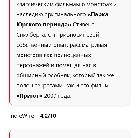
классическим фильмам о монстрах и
наследию оригинального
«Парка
Юрского периода»
Стивена
Спилберга; он привносит свой
собственный опыт, рассматривая
монстров как полноценных
персонажей и помещая нас в
обширный особняк, который так же
полон секретами, как и его фильм
«Приют»
2007 года.
IndieWire –
4.2/10