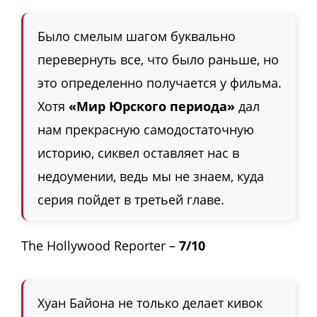
Было смелым шагом буквально
перевернуть все, что было раньше, но
это определенно получается у фильма.
Хотя
«Мир Юрского периода»
дал
нам прекрасную самодостаточную
историю, сиквел оставляет нас в
недоумении, ведь мы не знаем, куда
серия пойдет в третьей главе.
The Hollywood Reporter –
7/10
Хуан Байона не только делает кивок