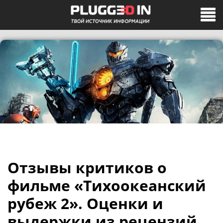
Отзывы критиков о
фильме «Тихоокеанский
рубеж 2». Оценки и
выдержки из рецензий