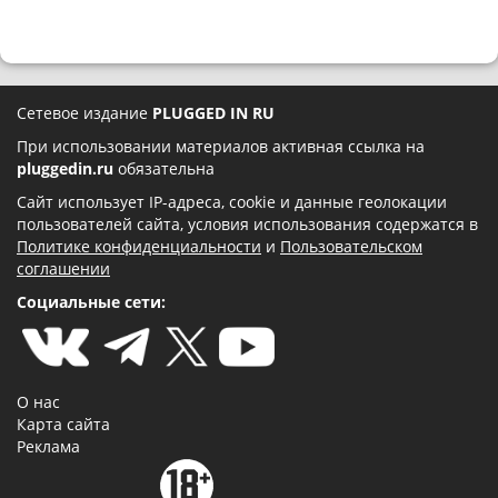
Сетевое издание
PLUGGED IN RU
При использовании материалов активная ссылка на
pluggedin.ru
обязательна
Сайт использует IP-адреса, cookie и данные геолокации
пользователей сайта, условия использования содержатся в
Политике конфиденциальности
и
Пользовательском
соглашении
Социальные сети:
О нас
Карта сайта
Реклама