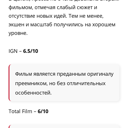
фильмом, отмечая слабый сюжет и
отсутствие новых идей. Тем не менее,
экшен и масштаб получились на хорошем
уровне.
IGN –
6.5/10
Фильм является преданным оригиналу
преемником, но без отличительных
особенностей.
Total Film –
6/10