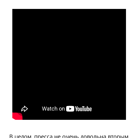
В целом, пресса не очень довольна вторым