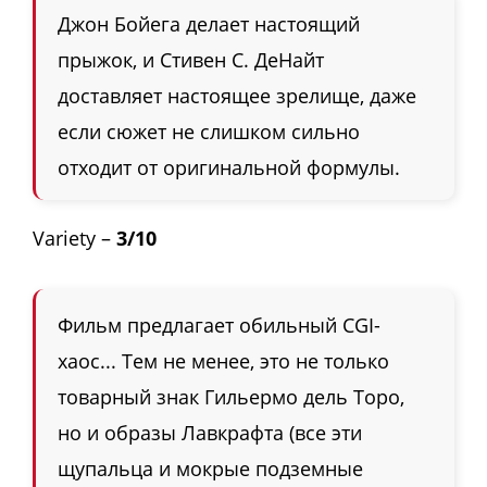
Джон Бойега делает настоящий
прыжок, и Стивен С. ДеНайт
доставляет настоящее зрелище, даже
если сюжет не слишком сильно
отходит от оригинальной формулы.
Variety –
3/10
Фильм предлагает обильный CGI-
хаос... Тем не менее, это не только
товарный знак Гильермо дель Торо,
но и образы Лавкрафта (все эти
щупальца и мокрые подземные