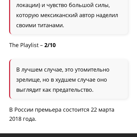
локации) и чувство большой силы,
которую мексиканский автор наделил
своими титанами.
The Playlist –
2/10
В лучшем случае, это утомительно
зрелище, но в худшем случае оно
выглядит как предательство.
В России премьера состоится 22 марта
2018 года.