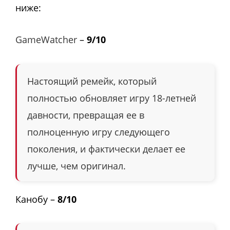
ниже:
GameWatcher
–
9/10
Настоящий ремейк, который
полностью обновляет игру 18-летней
давности, превращая ее в
полноценную игру следующего
поколения, и фактически делает ее
лучше, чем оригинал.
Канобу –
8/10