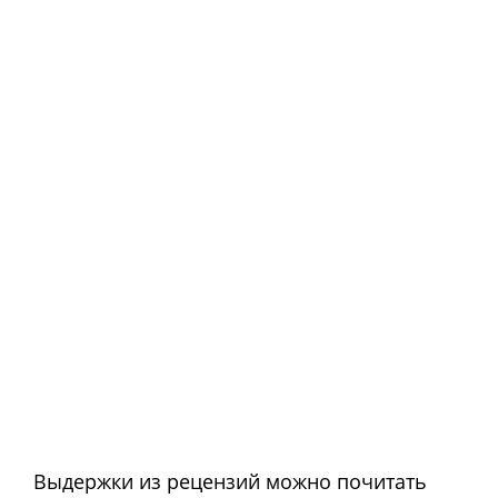
Выдержки из рецензий можно почитать