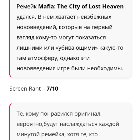
Ремейк
Mafia: The City of Lost Heaven
удался. В нем хватает неизбежных
нововведений, которые на первый
взгляд кому-то могут показаться
лишними или «убивающими» какую-то
там атмосферу, однако эти
нововведения игре были необходимы.
Screen Rant
–
7/10
Те, кому понравился оригинал,
вероятно,будут наслаждаться каждой
минутой ремейка, хотя те, кто