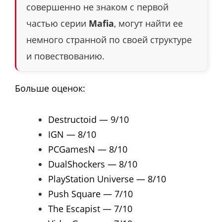
совершенно не знаком с первой
частью серии
Mafia
, могут найти ее
немного странной по своей структуре
и повествованию.
Больше оценок:
Destructoid — 9/10
IGN — 8/10
PCGamesN — 8/10
DualShockers — 8/10
PlayStation Universe — 8/10
Push Square — 7/10
The Escapist — 7/10