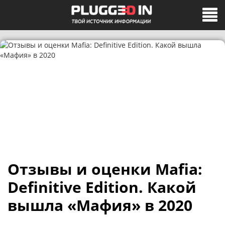
Отзывы и оценки Mafia:
Definitive Edition. Какой
вышла «Мафия» в 2020