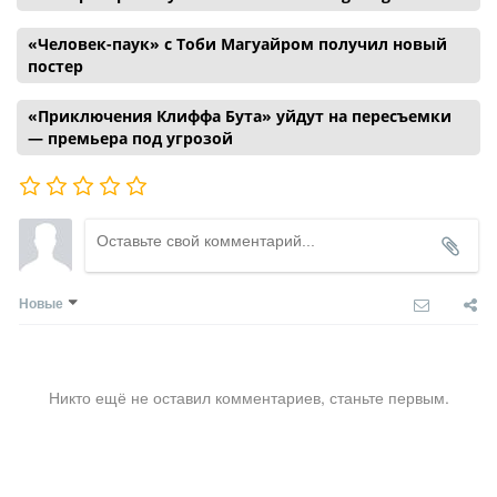
«Человек-паук» с Тоби Магуайром получил новый
постер
«Приключения Клиффа Бута» уйдут на пересъемки
— премьера под угрозой
Новые
Никто ещё не оставил комментариев, станьте первым.