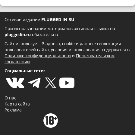
Сетевое издание
PLUGGED IN RU
При использовании материалов активная ссылка на
pluggedin.ru
обязательна
Сайт использует IP-адреса, cookie и данные геолокации
пользователей сайта, условия использования содержатся в
Политике конфиденциальности
и
Пользовательском
соглашении
Социальные сети:
О нас
Карта сайта
Реклама