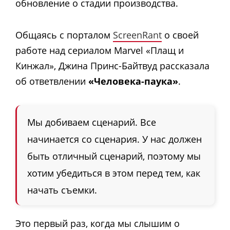
обновление о стадии производства.
Общаясь с порталом
ScreenRant
о своей
работе над сериалом Marvel «Плащ и
Кинжал», Джина Принс-Байтвуд рассказала
об ответвлении
«Человека-паука»
.
Мы добиваем сценарий. Все
начинается со сценария. У нас должен
быть отличный сценарий, поэтому мы
хотим убедиться в этом перед тем, как
начать съемки.
Это первый раз, когда мы слышим о