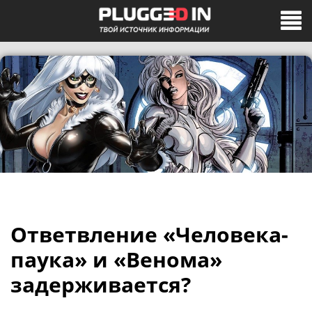
Ответвление «Человека-
паука» и «Венома»
задерживается?