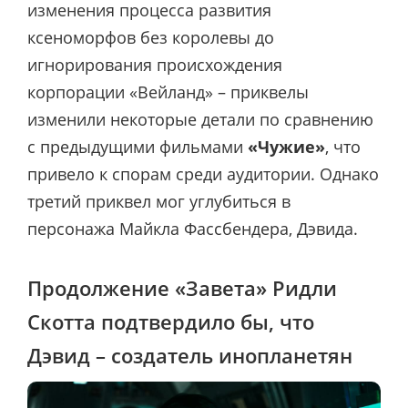
изменения процесса развития
ксеноморфов без королевы до
игнорирования происхождения
корпорации «Вейланд» – приквелы
изменили некоторые детали по сравнению
с предыдущими фильмами
«Чужие»
, что
привело к спорам среди аудитории. Однако
третий приквел мог углубиться в
персонажа Майкла Фассбендера, Дэвида.
Продолжение «Завета» Ридли
Скотта подтвердило бы, что
Дэвид – создатель инопланетян