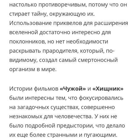
настолько противоречивым, потому что он
стирает тайну, окружающую их.
Использование приквелов для расширения
вселенной достаточно интересно для
поклонников, но нет необходимости
раскрывать прародителя, который, по-
видимому, создал самый смертоносный
организм в мире.
Истории фильмов
«Чужой»
и
«Хищник»
были интересны тем, что фокусировались
на загадочных существах, совершенно
незнакомых для человечества. У них не
было подробной предыстории, что делало
их еще более странными и пугающими.