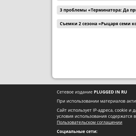
3 проблемы «Терминатора: Да пр
Съемки 2 сезона «Рыцаря семи к
Сетевое издание
PLUGGED IN RU
При использовании материалов акти
Сайт использует IP-адреса, cookie и
условия использования содержатся 
Пользовательском соглашении
Социальные сети: