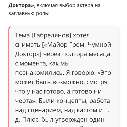
Доктора»
, включая выбор актера на
заглавную роль:
Тема [Габрелянов] хотел
снимать [«Майор Гром: Чумной
Доктор»] через полтора месяца
с момента, как мы
познакомились. Я говорю: «Это
может быть возможно, смотря
что у нас готово, а готово ни
черта». Были концепты, работа
над сценарием, над кастом и т.
д. Плюс, был утвержден один