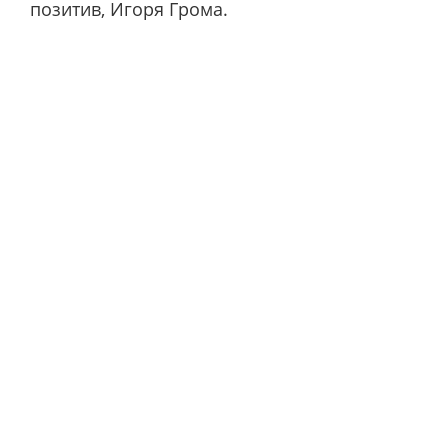
позитив, Игоря Грома.