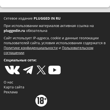
Сетевое издание
PLUGGED IN RU
При использовании материалов активная ссылка на
pluggedin.ru
обязательна
Сайт использует IP-адреса, cookie и данные геолокации
пользователей сайта, условия использования содержатся в
Политике конфиденциальности
и
Пользовательском
соглашении
Социальные сети:
О нас
Карта сайта
Реклама