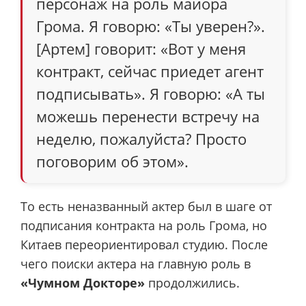
персонаж на роль майора
Грома. Я говорю: «Ты уверен?».
[Артем] говорит: «Вот у меня
контракт, сейчас приедет агент
подписывать». Я говорю: «А ты
можешь перенести встречу на
неделю, пожалуйста? Просто
поговорим об этом».
То есть неназванный актер был в шаге от
подписания контракта на роль Грома, но
Китаев переориентировал студию. После
чего поиски актера на главную роль в
«Чумном Докторе»
продолжились.