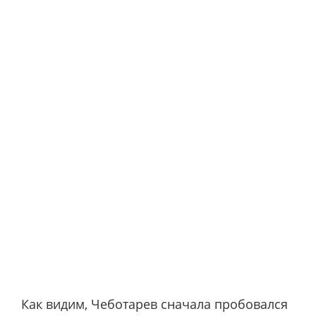
Как видим, Чеботарев сначала пробовался