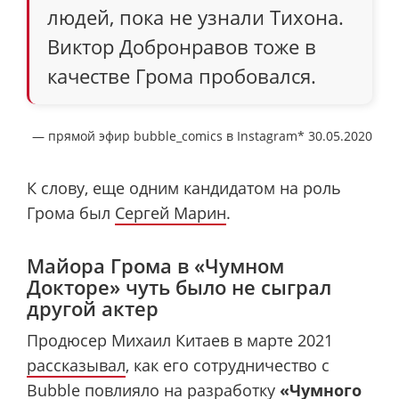
людей, пока не узнали Тихона.
Виктор Добронравов тоже в
качестве Грома пробовался.
— прямой эфир bubble_comics в Instagram* 30.05.2020
К слову, еще одним кандидатом на роль
Грома был
Сергей Марин
.
Майора Грома в «Чумном
Докторе» чуть было не сыграл
другой актер
Продюсер Михаил Китаев в марте 2021
рассказывал
, как его сотрудничество с
Bubble повлияло на разработку
«Чумного