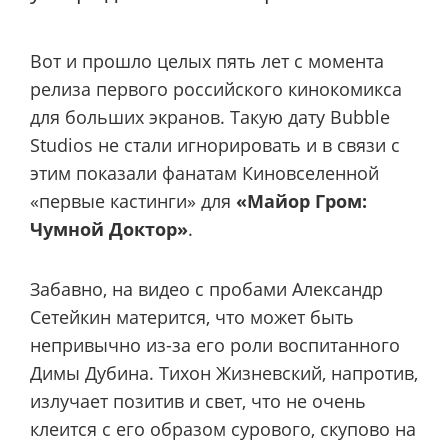
Вот и прошло целых пять лет с момента
релиза первого российского кинокомикса
для больших экранов. Такую дату Bubble
Studios не стали игнорировать и в связи с
этим показали фанатам Киновселенной
«первые кастинги» для
«Майор Гром:
Чумной Доктор»
.
Забавно, на видео с пробами Александр
Сетейкин матерится, что может быть
непривычно из-за его роли воспитанного
Димы Дубина. Тихон Жизневский, напротив,
излучает позитив и свет, что не очень
клеится с его образом сурового, скупово на