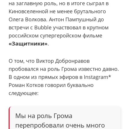
на заглавную роль, но в итоге сыграл в
Киновселенной не менее брутального
Олега Волкова. Антон Пампушный до
встречи с Bubble участвовал в крупном
российском супергеройском фильме
«Защитники»
.
О том, что Виктор Добронравов
пробовался на роль Грома известно давно.
В одном из прямых эфиров в Instagram*
Роман Котков говорил буквально
следующее:
Мы на роль Грома
перепробовали очень много