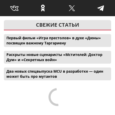
СВЕЖИЕ СТАТЬИ
Первый фильм «Игра престолов» в духе «Дюны»
посвящен важному Таргариену
Раскрыты новые сценаристы «Мстителей: Доктор
Дум» и «Секретных войн»
Два новых спецвыпуска MCU в разработке — один
может быть про мутантов