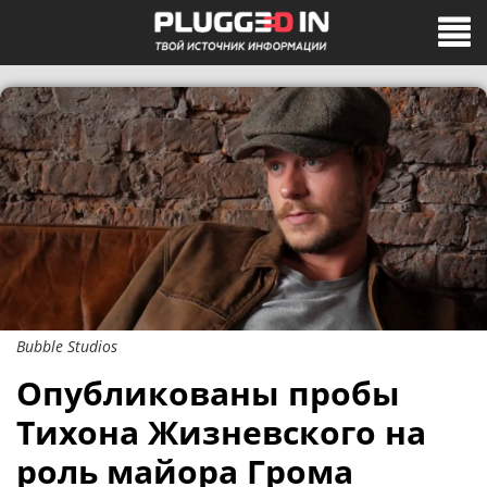
Bubble Studios
Опубликованы пробы
Тихона Жизневского на
роль майора Грома