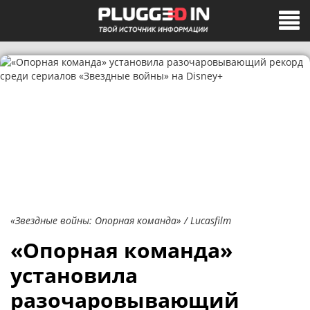
«Звездные войны: Опорная команда» / Lucasfilm
«Опорная команда»
установила
разочаровывающий