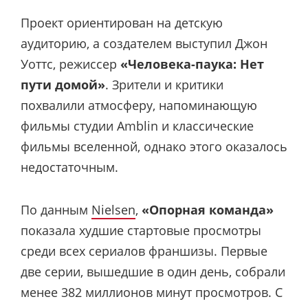
Проект ориентирован на детскую
аудиторию, а создателем выступил Джон
Уоттс, режиссер
«Человека-паука: Нет
пути домой»
. Зрители и критики
похвалили атмосферу, напоминающую
фильмы студии Amblin и классические
фильмы вселенной, однако этого оказалось
недостаточным.
По данным
Nielsen
,
«Опорная команда»
показала худшие стартовые просмотры
среди всех сериалов франшизы. Первые
две серии, вышедшие в один день, собрали
менее 382 миллионов минут просмотров. С