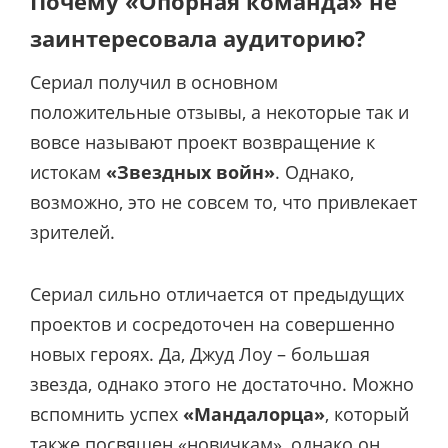
Почему «Опорная команда» не
заинтересовала аудиторию?
Сериал получил в основном
положительные отзывы, а некоторые так и
вовсе называют проект возвращение к
истокам
«Звездных войн»
. Однако,
возможно, это не совсем то, что привлекает
зрителей.
Сериал сильно отличается от предыдущих
проектов и сосредоточен на совершенно
новых героях. Да, Джуд Лоу – большая
звезда, однако этого не достаточно. Можно
вспомнить успех
«Мандалорца»
, который
также посвящен «новичкам», однако он