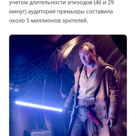
учетом длительности эпизодов (46 и 29
минут) аудитория премьеры составила
около 5 миллионов зрителей.