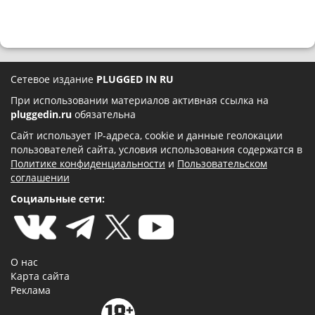
Сетевое издание
PLUGGED IN RU
При использовании материалов активная ссылка на
pluggedin.ru
обязательна
Сайт использует IP-адреса, cookie и данные геолокации
пользователей сайта, условия использования содержатся в
Политике конфиденциальности
и
Пользовательском
соглашении
Социальные сети:
О нас
Карта сайта
Реклама