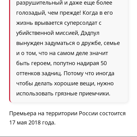
разрушительный и даже еще более
голозадый, чем прежде! Когда в его
жизнь врывается суперсолдат с
убийственной миссией, Дэдпул
вынужден задуматься о дружбе, семье
и о том, что на самом деле значит
быть героем, попутно надирая 50
оттенков задниц. Потому что иногда
чтобы делать хорошие вещи, нужно
использовать грязные приемчики.
Премьера на территории России состоится
17 мая 2018 года.