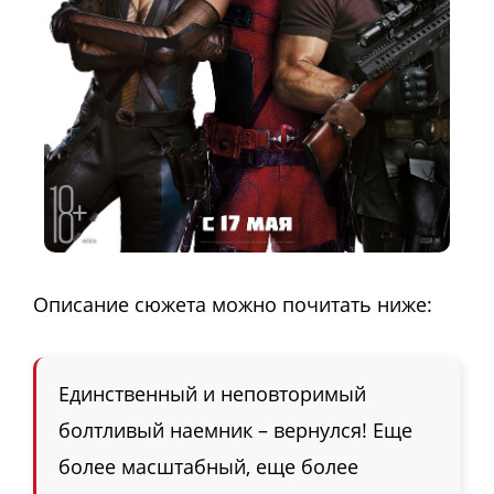
Описание сюжета можно почитать ниже:
Единственный и неповторимый
болтливый наемник – вернулся! Еще
более масштабный, еще более