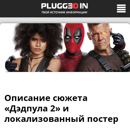
Описание сюжета
«Дэдпула 2» и
локализованный постер