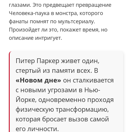
глазами. Это предвещает превращение
Человека-паука в монстра, которого
фанаты помнят по мультсериалу.
Произойдет ли это, покажет время, но
описание интригует.
Питер Паркер живет один,
стертый из памяти всех. В
«Новом дне»
он сталкивается
с новыми угрозами в Нью-
Йорке, одновременно проходя
физическую трансформацию,
которая бросает вызов самой
его личности.