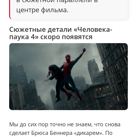
центре фильма.
Сюжетные детали «Человека-
паука 4» скоро появятся
Мы до сих пор точно не знаем, что снова
сделает Брюса Беннера «дикарем». По