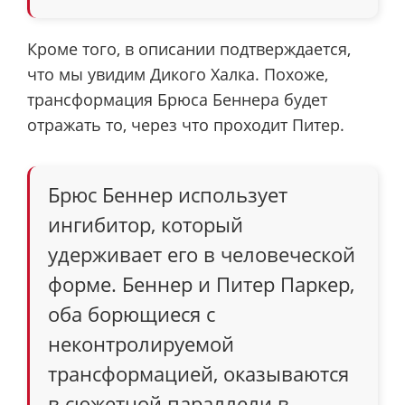
Кроме того, в описании подтверждается,
что мы увидим Дикого Халка. Похоже,
трансформация Брюса Беннера будет
отражать то, через что проходит Питер.
Брюс Беннер использует
ингибитор, который
удерживает его в человеческой
форме. Беннер и Питер Паркер,
оба борющиеся с
неконтролируемой
трансформацией, оказываются
в сюжетной параллели в