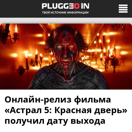
Онлайн-релиз фильма
«Астрал 5: Красная дверь»
получил дату выхода