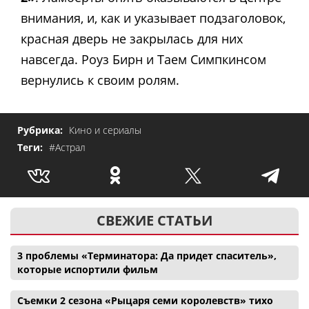
внимания, и, как и указывает подзаголовок,
красная дверь не закрылась для них
навсегда. Роуз Бирн и Таем Симпкинсом
вернулись к своим ролям.
Рубрика:
Кино и сериалы
Теги:
#Астрал
СВЕЖИЕ СТАТЬИ
3 проблемы «Терминатора: Да придет спаситель»,
которые испортили фильм
Съемки 2 сезона «Рыцаря семи королевств» тихо