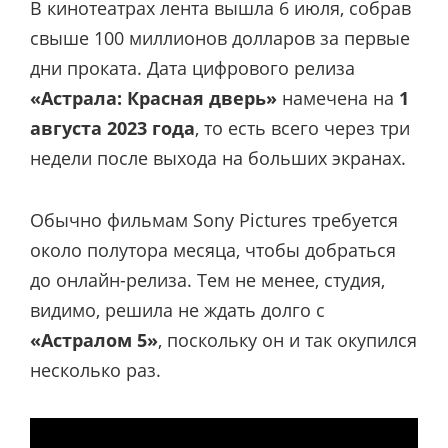
В кинотеатрах лента вышла 6 июля, собрав
свыше 100 миллионов долларов за первые
дни проката. Дата цифрового релиза
«Астрала: Красная дверь»
намечена на
1
августа 2023 года
, то есть всего через три
недели после выхода на больших экранах.
Обычно фильмам Sony Pictures требуется
около полутора месяца, чтобы добраться
до онлайн-релиза. Тем не менее, студия,
видимо, решила не ждать долго с
«Астралом 5»
, поскольку он и так окупился
несколько раз.