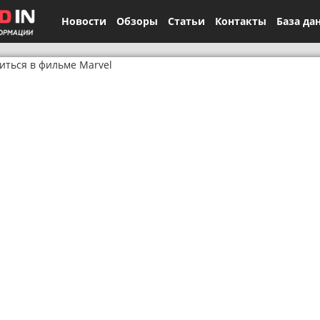
Новости
Обзоры
Статьи
Контакты
База да