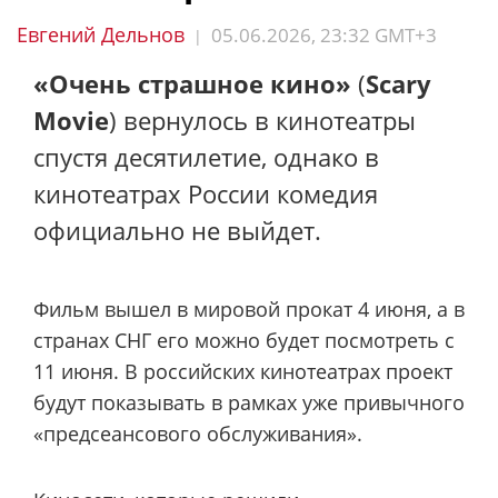
Евгений Дельнов
05.06.2026, 23:32 GMT+3
|
«Очень страшное кино»
(
Scary
Movie
) вернулось в кинотеатры
спустя десятилетие, однако в
кинотеатрах России комедия
официально не выйдет.
Фильм вышел в мировой прокат 4 июня, а в
странах СНГ его можно будет посмотреть с
11 июня. В российских кинотеатрах проект
будут показывать в рамках уже привычного
«предсеансового обслуживания».