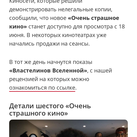
Киносети, которые решили
демонстрировать нелегальные копии,
сообщили, что новое
«Очень страшное
кино»
станет доступно для просмотра с 18
июня. В некоторых кинотеатрах уже
начались продажи на сеансы.
В тот же день начнутся показы
«Властелинов Вселенной»
, с нашей
рецензией на которых можно
ознакомиться по ссылке
.
Детали шестого «Очень
страшного кино»