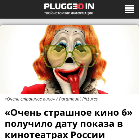
«Очень страшное кино» / Paramount Pictures
«Очень страшное кино 6»
получило дату показа в
кинотеатрах России