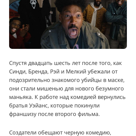
Спустя двадцать шесть лет после того, как
Синди, Бренда, Рэй и Мелкий убежали от
подозрительно знакомого убийцы в маске,
они стали мишенью для нового безумного
маньяка. К работе над комедией вернулись
братья Уэйанс, которые покинули
франшизу после второго фильма.
Создатели обещают черную комедию,