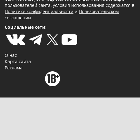
пользователей сайта, условия использования содержатся в
Политике конфиденциальности
и
Пользовательском
соглашении
Социальные сети:
О нас
Карта сайта
Реклама