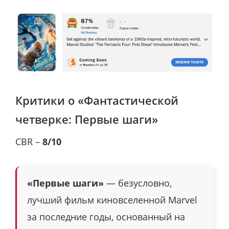
Критики о «Фантастической
четверке: Первые шаги»
CBR –
8/10
«Первые шаги»
— безусловно,
лучший фильм киновселенной Marvel
за последние годы, основанный на