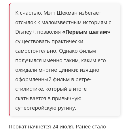
К счастью, Мэтт Шекман избегает
отсылок к малоизвестным историям с
Disney+, позволяя
«Первым шагам»
существовать практически
самостоятельно. Однако фильм
получился именно таким, каким его
ожидали многие циники: изящно
оформленный фильм в ретре-
стилистике, который в итоге
скатывается в привычную
супергеройскую рутину.
Прокат начнется 24 июля. Ранее стало