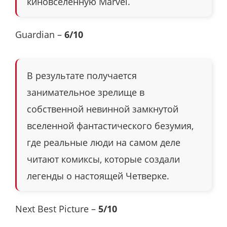
киновселенную Marvel.
Guardian –
6/10
В результате получается
занимательное зрелище в
собственной невинной замкнутой
вселенной фантастического безумия,
где реальные люди на самом деле
читают комиксы, которые создали
легенды о настоящей Четверке.
Next Best Picture –
5/10