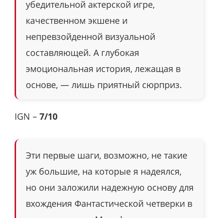
убедительной актерской игре,
качественном экшене и
непревзойденной визуальной
составляющей. А глубокая
эмоциональная история, лежащая в
основе, — лишь приятный сюрприз.
IGN –
7/10
Эти первые шаги, возможно, не такие
уж большие, на которые я надеялся,
но они заложили надежную основу для
вхождения Фантастической четверки в