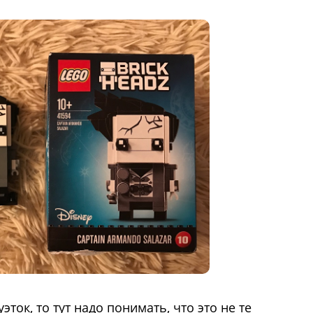
эток, то тут надо понимать, что это не те