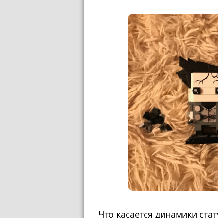
Что касается динамики стату