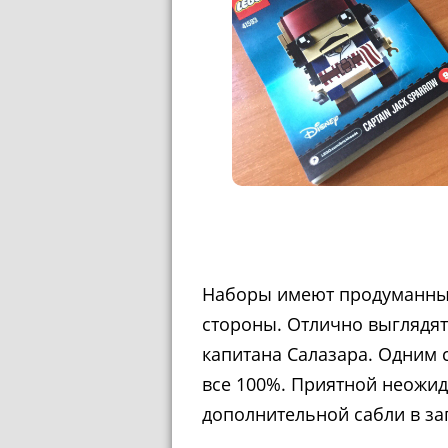
Наборы имеют продуманный
стороны. Отлично выглядят
капитана Салазара. Одним 
все 100%. Приятной неожи
дополнительной сабли в за