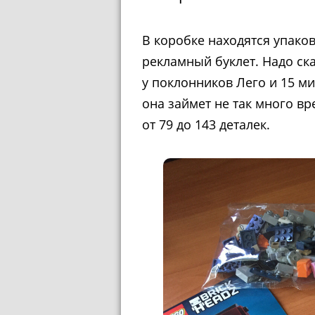
В коробке находятся упаков
рекламный буклет. Надо ска
у поклонников Лего и 15 ми
она займет не так много вр
от 79 до 143 деталек.