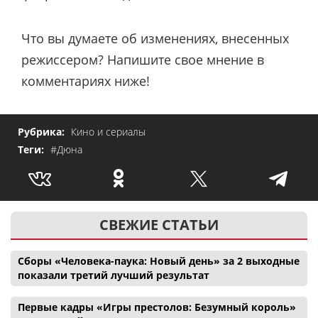
Что вы думаете об изменениях, внесенных
режиссером? Напишите свое мнение в
комментариях ниже!
Рубрика:
Кино и сериалы
Теги:
#Дюна
СВЕЖИЕ СТАТЬИ
Сборы «Человека-паука: Новый день» за 2 выходные
показали третий лучший результат
Первые кадры «Игры престолов: Безумный король»