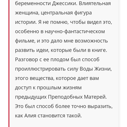
беременности Джессики. Влиятельная
женщина, центральная фигура
истории. Я не помню, чтобы видел это,
особенно в научно-фантастическом
фильме, и это дало мне возможность
развить идеи, которые были в книге.
Разговор с ее плодом был способ
проиллюстрировать силу Воды Жизни,
этого вещества, которое дает вам
доступ к прошлым жизням
предыдущих Преподобных Матерей.
Это был способ более точно выразить,
как Алия становится такой.