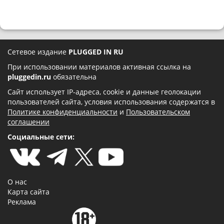
Сетевое издание
PLUGGED IN RU
При использовании материалов активная ссылка на
pluggedin.ru
обязательна
Сайт использует IP-адреса, cookie и данные геолокации
пользователей сайта, условия использования содержатся в
Политике конфиденциальности
и
Пользовательском
соглашении
Социальные сети:
О нас
Карта сайта
Реклама