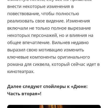
внести некоторые изменения в
повествование, чтобы полностью
реализовать свое видение. Изменения
включали не только полное вырезание
некоторых персонажей, но и влияния на
общее впечатление. Вильнев недавно
выразил свою мотивацию изменить
ключевые компоненты оригинального
романа для сиквела, который сейчас идет в
кинотеатрах.
Далее следуют спойлеры к «Дюне:
Часть вторая»!