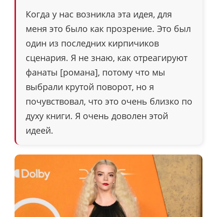
Когда у нас возникла эта идея, для
меня это было как прозрение. Это был
один из последних кирпичиков
сценария. Я не знаю, как отреагируют
фанаты [романа], потому что мы
выбрали крутой поворот, но я
почувствовал, что это очень близко по
духу книги. Я очень доволен этой
идеей.