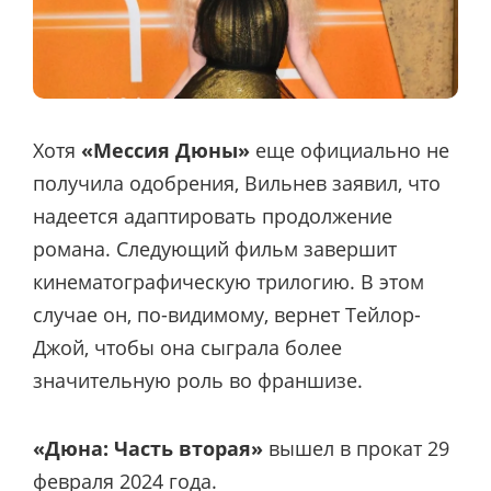
Хотя
«Мессия Дюны»
еще официально не
получила одобрения, Вильнев заявил, что
надеется адаптировать продолжение
романа. Следующий фильм завершит
кинематографическую трилогию. В этом
случае он, по-видимому, вернет Тейлор-
Джой, чтобы она сыграла более
значительную роль во франшизе.
«Дюна: Часть вторая»
вышел в прокат 29
февраля 2024 года.