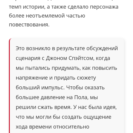
темп истории, а также сделало персонажа
более неотъемлемой частью
повествования.
Это возникло в результате обсуждений
сценария с Джоном Спэйтсом, когда
мы пытались придумать, как повысить
напряжение и придать сюжету
больший импульс. Чтобы оказать
большее давление на Пола, мы
решили сжать время. У нас была идея,
что мы могли бы создать ощущение
хода времени относительно