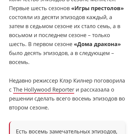
Первые шесть сезонов
«Игры престолов»
состояли из десяти эпизодов каждый, а
затем в седьмом сезоне их стало семь, а в
восьмом и последнем сезоне – только
шесть. В первом сезоне
«Дома дракона»
было десять эпизодов, а в следующем –
восемь.
Недавно режиссер Клэр Килнер поговорила
с
The Hollywood Reporter
и рассказала о
решении сделать всего восемь эпизодов во
втором сезоне.
Есть восемь замечательных эпизодов,