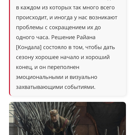
в каждом из которых так много всего
происходит, и иногда у нас возникают
проблемы с сокращением их до
одного часа. Решение Райана
[Кондала] состояло в том, чтобы дать
сезону хорошее начало и хороший
конец, и он переполнен
эмоциональными и визуально
захватывающими событиями.