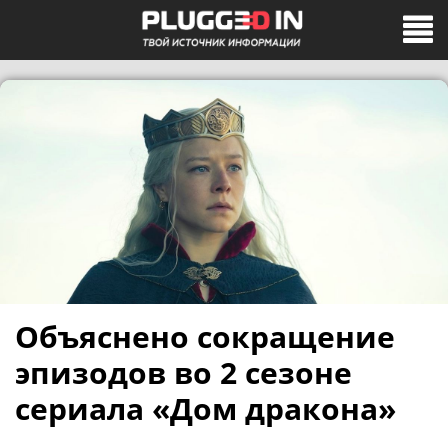
Объяснено сокращение
эпизодов во 2 сезоне
сериала «Дом дракона»