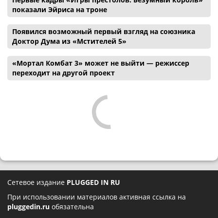
показали Эйриса на троне
Появился возможный первый взгляд на союзника
Доктор Дума из «Мстителей 5»
«Мортал Комбат 3» может не выйти — режиссер
переходит на другой проект
Сетевое издание
PLUGGED IN RU
При использовании материалов активная ссылка на
pluggedin.ru
обязательна