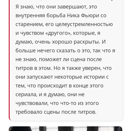
Я знаю, что они завершают, это
внутренняя борьба Ника Фьюри со
старением, его целеустремленностью
и чувством «другого», которые, я
думаю, очень хорошо раскрыты. И
больше нечего сказать о это, так что я
не знаю, поможет ли сцена после
титров в этом. Но я также уверен, что
они запускают некоторые истории с
тем, что происходит в конце этого
сериала, и я думаю, они не
чувствовали, что что-то из этого
требовало сцены после титров.