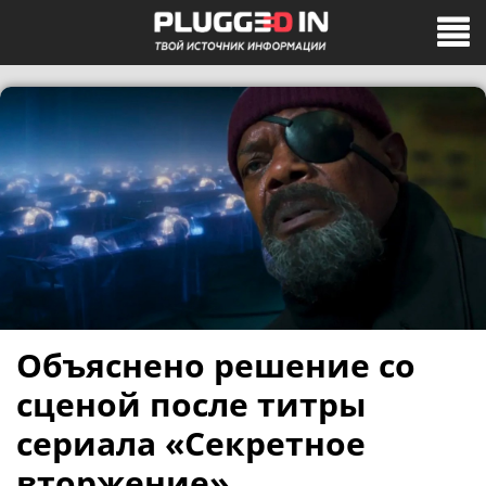
Объяснено решение со
сценой после титры
сериала «Секретное
вторжение»