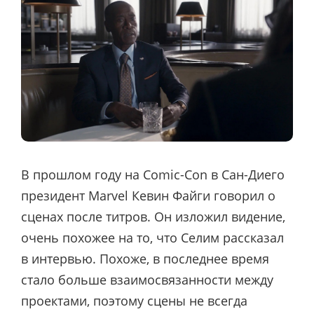
В прошлом году на Comic-Con в Сан-Диего
президент Marvel Кевин Файги говорил о
сценах после титров. Он изложил видение,
очень похожее на то, что Селим рассказал
в интервью. Похоже, в последнее время
стало больше взаимосвязанности между
проектами, поэтому сцены не всегда