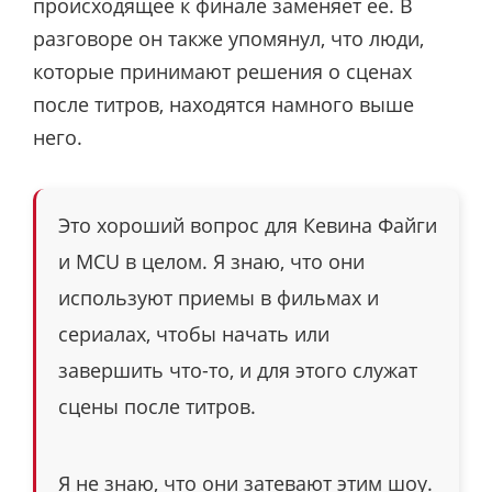
происходящее к финале заменяет ее.
В
разговоре он также упомянул, что люди,
которые принимают решения о сценах
после титров, находятся намного выше
него.
Это хороший вопрос для Кевина Файги
и MCU в целом. Я знаю, что они
используют приемы в фильмах и
сериалах, чтобы начать или
завершить что-то, и для этого служат
сцены после титров.
Я не знаю, что они затевают этим шоу.