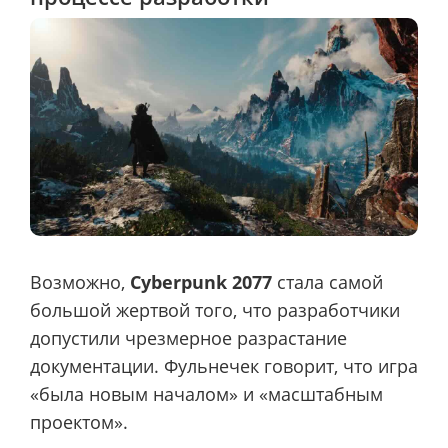
Возможно,
Cyberpunk 2077
стала самой
большой жертвой того, что разработчики
допустили чрезмерное разрастание
документации. Фульнечек говорит, что игра
«была новым началом» и «масштабным
проектом».