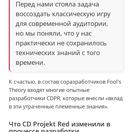
Перед нами стояла задача
воссоздать классическую игру
для современной аудитории,
но мы поняли, что у нас
практически не сохранилось
технических знаний с того
времени.
К счастью, в состав соразработчиков Fool's
Theory входят многие опытные
разработчики CDPR, которые внесли «вклад
в эти утраченные племенные знания».
Что CD Projekt Red изменили в
процессе разработки