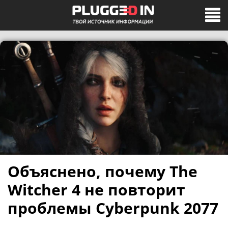
Объяснено, почему The
Witcher 4 не повторит
проблемы Cyberpunk 2077