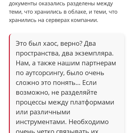
документы оказались разделены между
теми, что хранились в облаке, и теми, что
хранились на серверах компании.
Это был хаос, верно? Два
пространства, два экземпляра.
Нам, а также нашим партнерам
по аутсорсингу, было очень
сложно это понять… Если
возможно, не разделяйте
процессы между платформами
или различными
инструментами. Необходимо
очень четко связывать их