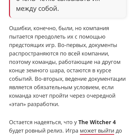
между собой.
Ошибки, конечно, были, но компания
пытается преодолеть их с помощью
предстоящих игр. Во-первых, документы
распространяются по всей компании,
поэтому команды, работающие на другом
конце земного шара, остаются в курсе
событий. Во-вторых, ведение документации
является обязательным условием, если
команда хочет пройти через очередной
«этап» разработки.
Остается надеяться, что у
The Witcher 4
будет ровный релиз. Игра
может выйти
до