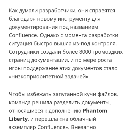
Как думали разработчики, они справятся
благодаря новому инструменту для
документирования под названием
Confluence. Однако с момента разработки
ситуация быстро вышла из-под контроля.
Сотрудники создали более 8000 громоздких
страниц документации, и по мере роста
игры поддержание этих документов стало
«низкоприоритетной задачей».
Чтобы избежать запутанной кучи файлов,
команда решила разделить документы,
относящиеся к дополнению
Phantom
Liberty
, и перешла «на облачный
экземпляр Confluence». Внезапно