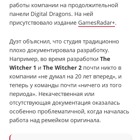
работы компании на продолжительной
панели Digital Dragons. На ней
присутствовало издание
GamesRadar+
.
Дуэт объяснил, что студия традиционно
плохо документировала разработку.
Например, во время разработки
The
Witcher 1
и
The Witcher 2
почти никто в
компании «не думал на 20 лет вперед», и
теперь у команды почти «ничего из того
периода». Некачественная или
отсутствующая документация оказалась
особенно проблематичной, когда началась
работа над ремейком оригинала.