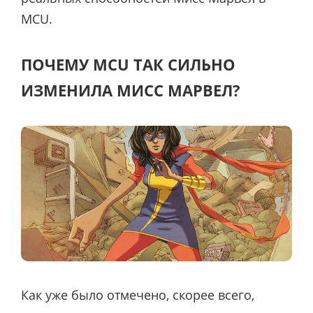
MCU.
ПОЧЕМУ MCU ТАК СИЛЬНО
ИЗМЕНИЛА МИСС МАРВЕЛ?
Как уже было отмечено, скорее всего,