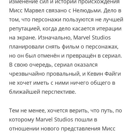
изменение сил и истории происхождения
Мисс Марвел связано с Нелюдьми. Дело в
том, что персонажи пользуются не лучшей
репутацией, когда дело касается итерации
на экране. Изначально, Marvel Studios
планировали снять фильм о персонажах,
но он был отменён и превращён в сериал.
В свою очередь, сериал оказался
чрезвычайно провальный, и Кевин Файги
не хочет иметь с ними ничего общего в
ближайшей перспективе.
Тем не менее, хочется верить, что путь, по
которому Marvel Studios пошли в
отношении нового представления Мисс