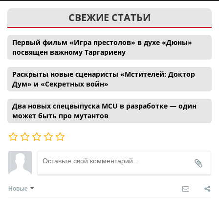
СВЕЖИЕ СТАТЬИ
Первый фильм «Игра престолов» в духе «Дюны»
посвящен важному Таргариену
Раскрыты новые сценаристы «Мстителей: Доктор
Дум» и «Секретных войн»
Два новых спецвыпуска MCU в разработке — один
может быть про мутантов
Новые