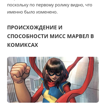
поскольку по первому ролику видно, что
именно было изменено.
ПРОИСХОЖДЕНИЕ И
СПОСОБНОСТИ МИСС МАРВЕЛ В
КОМИКСАХ