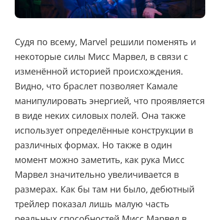
Судя по всему, Marvel решили поменять и
некоторые силы Мисс Марвел, в связи с
изменённой историей происхождения.
Видно, что браслет позволяет Камале
манипулировать энергией, что проявляется
в виде неких силовых полей. Она также
использует определённые конструкции в
различных формах. Но также в один
момент можно заметить, как рука Мисс
Марвел значительно увеличивается в
размерах. Как бы там ни было, дебютный
трейлер показал лишь малую часть
реальных способностей Мисс Марвел в