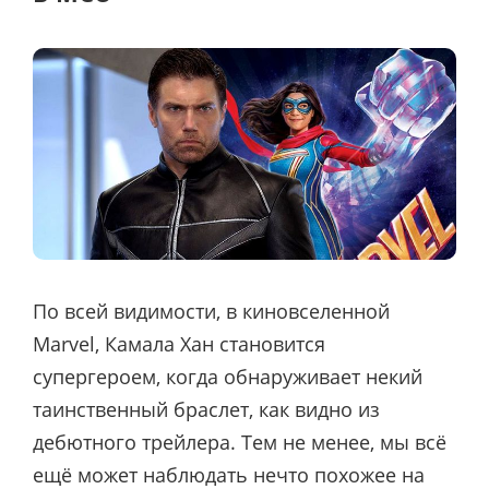
По всей видимости, в киновселенной
Marvel, Камала Хан становится
супергероем, когда обнаруживает некий
таинственный браслет, как видно из
дебютного трейлера. Тем не менее, мы всё
ещё может наблюдать нечто похожее на