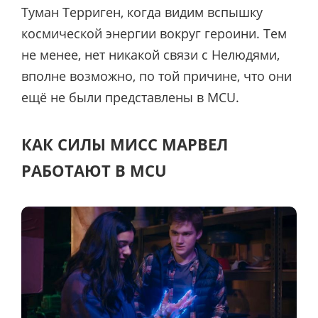
Туман Терриген, когда видим вспышку
космической энергии вокруг героини. Тем
не менее, нет никакой связи с Нелюдями,
вполне возможно, по той причине, что они
ещё не были представлены в MCU.
КАК СИЛЫ МИСС МАРВЕЛ
РАБОТАЮТ В MCU