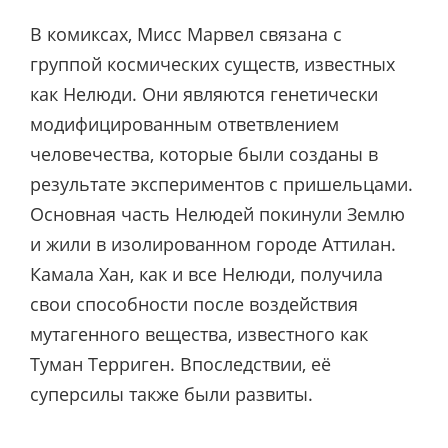
В комиксах, Мисс Марвел связана с
группой космических существ, известных
как Нелюди. Они являются генетически
модифицированным ответвлением
человечества, которые были созданы в
результате экспериментов с пришельцами.
Основная часть Нелюдей покинули Землю
и жили в изолированном городе Аттилан.
Камала Хан, как и все Нелюди, получила
свои способности после воздействия
мутагенного вещества, известного как
Туман Терриген. Впоследствии, её
суперсилы также были развиты.