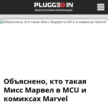
Объяснено, кто такая
Мисс Марвел в MCU и
комиксах Marvel