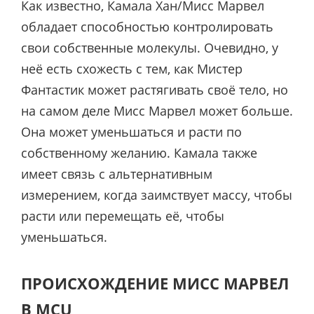
Как известно, Камала Хан/Мисс Марвел
обладает способностью контролировать
свои собственные молекулы. Очевидно, у
неё есть схожесть с тем, как Мистер
Фантастик может растягивать своё тело, но
на самом деле Мисс Марвел может больше.
Она может уменьшаться и расти по
собственному желанию. Камала также
имеет связь с альтернативным
измерением, когда заимствует массу, чтобы
расти или перемещать её, чтобы
уменьшаться.
ПРОИСХОЖДЕНИЕ МИСС МАРВЕЛ
В MCU