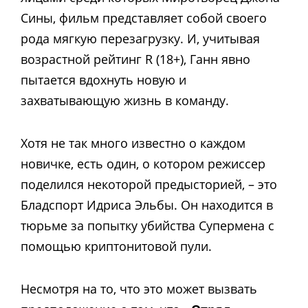
Сины, фильм представляет собой своего
рода мягкую перезагрузку. И, учитывая
возрастной рейтинг R (18+), Ганн явно
пытается вдохнуть новую и
захватывающую жизнь в команду.
Хотя не так много известно о каждом
новичке, есть один, о котором режиссер
поделился некоторой предысторией, – это
Бладспорт Идриса Эльбы. Он находится в
тюрьме за попытку убийства Супермена с
помощью криптонитовой пули.
Несмотря на то, что это может вызвать