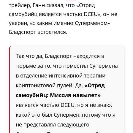
трейлер, Ганн сказал, что «Отряд
самоубийц является частью DCEU», он не
уверен, «с каким именно Суперменом»
Бладспорт встретился.
Так что да, Бладспорт находится в
тюрьме за то, что поместил Супермена
в отделение интенсивной терапии
криптонитовой пулей. Да,
«Отряд
самоубийц: Миссия навылет»
является частью DCEU, но я не знаю,
какой это был Супермен, потому что я
не представлял следующего