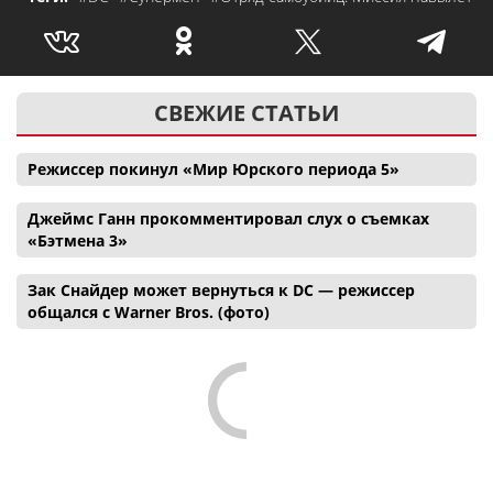
СВЕЖИЕ СТАТЬИ
Режиссер покинул «Мир Юрского периода 5»
Джеймс Ганн прокомментировал слух о съемках
«Бэтмена 3»
Зак Снайдер может вернуться к DC — режиссер
общался с Warner Bros. (фото)