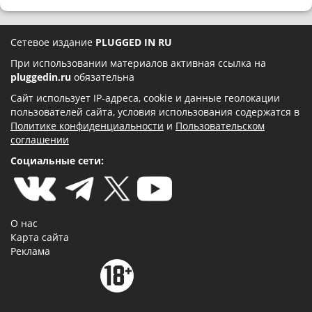
Сетевое издание
PLUGGED IN RU
При использовании материалов активная ссылка на
pluggedin.ru
обязательна
Сайт использует IP-адреса, cookie и данные геолокации
пользователей сайта, условия использования содержатся в
Политике конфиденциальности
и
Пользовательском
соглашении
Социальные сети:
О нас
Карта сайта
Реклама