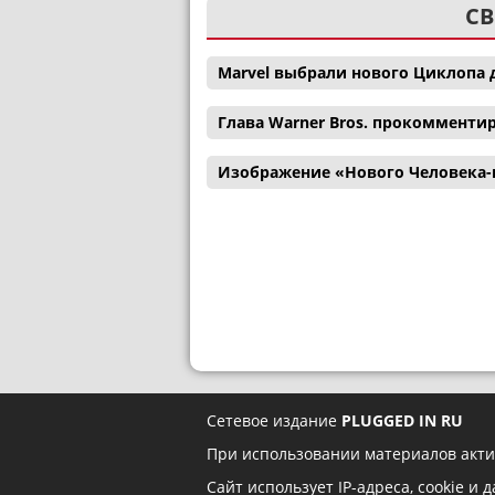
СВ
Marvel выбрали нового Циклопа 
Глава Warner Bros. прокомменти
Изображение «Нового Человека-
Сетевое издание
PLUGGED IN RU
При использовании материалов акти
Сайт использует IP-адреса, cookie и