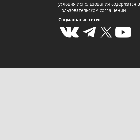
условия использования содержатся 
Пользовательском соглашении
Социальные сети: