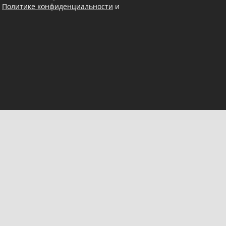
в
Политике конфиденциальности
и