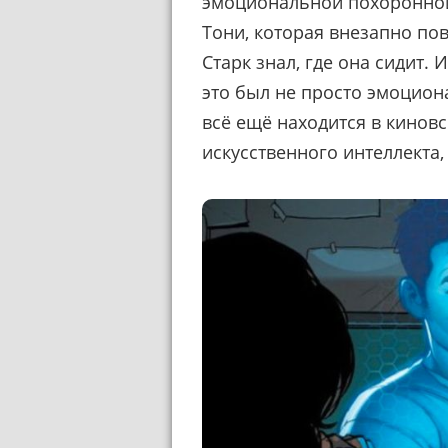
эмоциональной похоронной
Тони, которая внезапно пов
Старк знал, где она сидит.
это был не просто эмоцион
всё ещё находится в киновс
искусственного интеллекта,