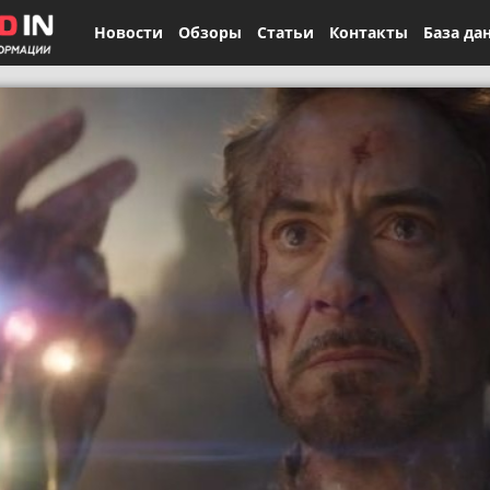
Новости
Обзоры
Статьи
Контакты
База да