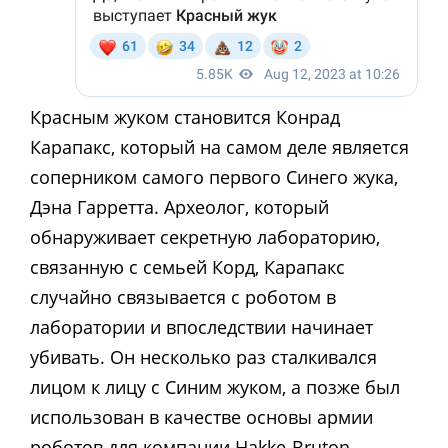
Красным жуком становится Конрад
Карапакс, который на самом деле является
соперником самого первого Синего жука,
Дэна Гарретта. Археолог, который
обнаруживает секретную лабораторию,
связанную с семьей Корд, Карапакс
случайно связывается с роботом в
лаборатории и впоследствии начинает
убивать. Он несколько раз сталкивался
лицом к лицу с Синим жуком, а позже был
использован в качестве основы армии
роботов для компании Hakke-Bruton.