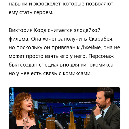
навыки и экзоскелет, которые позволяют
ему стать героем.
Виктория Корд считается злодейкой
фильма. Она хочет заполучить Скарабея,
но поскольку он привязан к Джейме, она не
может просто взять его у него. Персонаж
был создан специально для кинокомикса,
но у нее есть связь с комиксами.