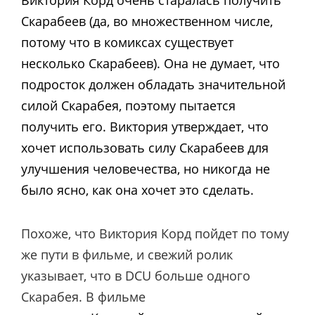
Скарабеев (да, во множественном числе,
потому что в комиксах существует
несколько Скарабеев). Она не думает, что
подросток должен обладать значительной
силой Скарабея, поэтому пытается
получить его. Виктория утверждает, что
хочет использовать силу Скарабеев для
улучшения человечества, но никогда не
было ясно, как она хочет это сделать.
Похоже, что Виктория Корд пойдет по тому
же пути в фильме, и свежий ролик
указывает, что в DCU больше одного
Скарабея. В фильме