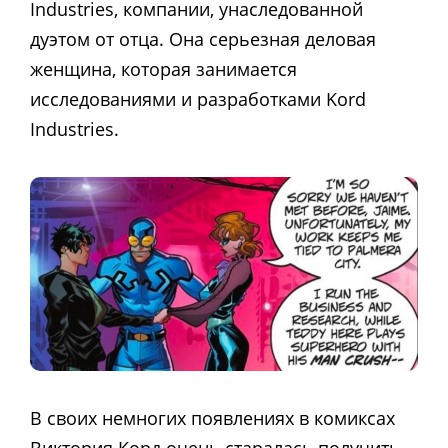
Industries, компании, унаследованной
дуэтом от отца. Она серьезная деловая
женщина, которая занимается
исследованиями и разработками Kord
Industries.
В своих немногих появлениях в комиксах
Виктория Корд очень старалась получить