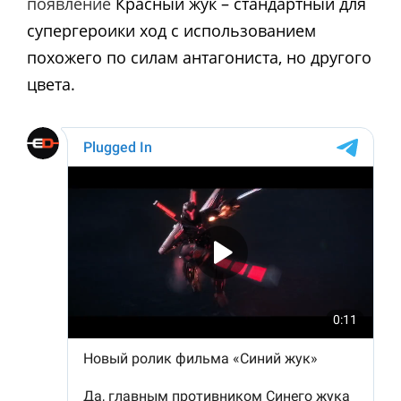
появление
Красный жук – стандартный для
супергероики ход с использованием
похожего по силам антагониста, но другого
цвета.