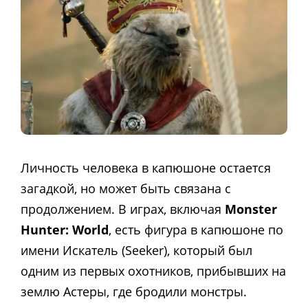
Личность человека в капюшоне остается
загадкой, но может быть связана с
продолжением. В играх, включая
Monster
Hunter: World
, есть фигура в капюшоне по
имени Искатель (Seeker), который был
одним из первых охотников, прибывших на
землю Астеры, где бродили монстры.