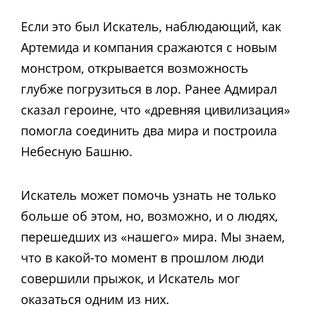
Если это был Искатель, наблюдающий, как
Артемида и компания сражаются с новым
монстром, открывается возможность
глубже погрузиться в лор. Ранее Адмирал
сказал героине, что «древняя цивилизация»
помогла соединить два мира и построила
Небесную Башню.
Искатель может помочь узнать не только
больше об этом, но, возможно, и о людях,
перешедших из «нашего» мира. Мы знаем,
что в какой-то момент в прошлом люди
совершили прыжок, и Искатель мог
оказаться одним из них.