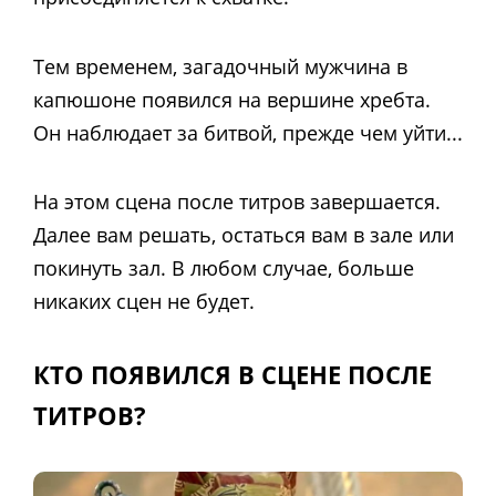
Тем временем, загадочный мужчина в
капюшоне появился на вершине хребта.
Он наблюдает за битвой, прежде чем уйти...
На этом сцена после титров завершается.
Далее вам решать, остаться вам в зале или
покинуть зал. В любом случае, больше
никаких сцен не будет.
КТО ПОЯВИЛСЯ В СЦЕНЕ ПОСЛЕ
ТИТРОВ?