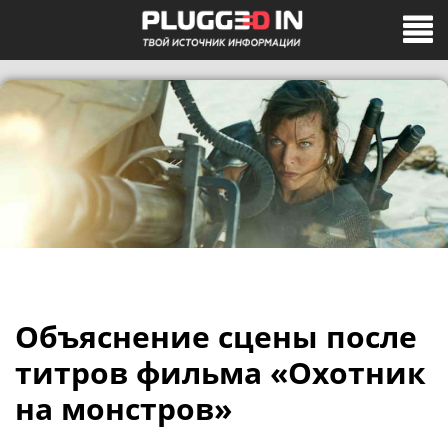
Объяснение сцены после
титров фильма «Охотник
на монстров»