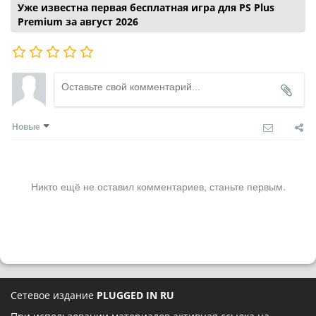
Уже известна первая бесплатная игра для PS Plus
Premium за август 2026
Новые
Никто ещё не оставил комментариев, станьте первым.
Сетевое издание
PLUGGED IN RU