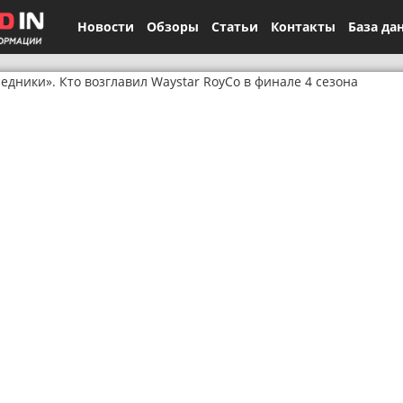
Новости
Обзоры
Статьи
Контакты
База да