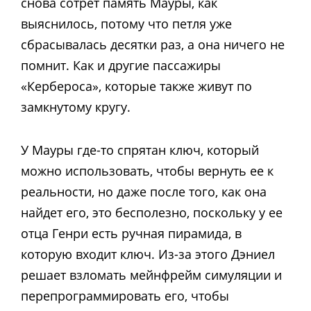
снова сотрет память Мауры, как
выяснилось, потому что петля уже
сбрасывалась десятки раз, а она ничего не
помнит. Как и другие пассажиры
«Кербероса», которые также живут по
замкнутому кругу.
У Мауры где-то спрятан ключ, который
можно использовать, чтобы вернуть ее к
реальности, но даже после того, как она
найдет его, это бесполезно, поскольку у ее
отца Генри есть ручная пирамида, в
которую входит ключ. Из-за этого Дэниел
решает взломать мейнфрейм симуляции и
перепрограммировать его, чтобы