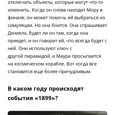
отключить объекты, которые могут что-то
изменить. Когда он снова находит Мору в
финале, он может помочь ей выбраться из
симуляции. Но она боится. Она спрашивает
Дэниела, будет ли он там, когда она
приедет, и он говорит ей, что всегда будет с
ней. Они используют ключ с
другой пирамидой, и Маура просыпается
на космическом корабле. Вот когда все
становится еще более причудливым.
В каком году происходят
события «1899»?