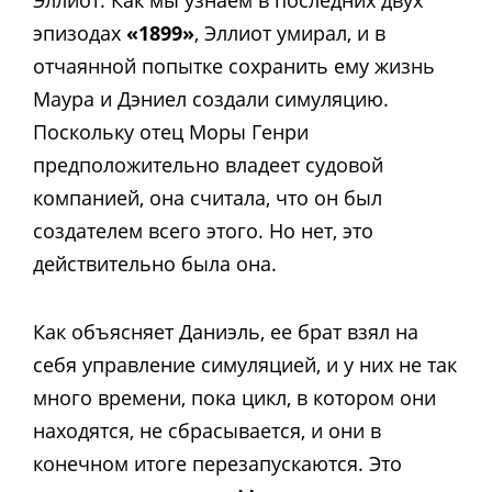
эпизодах
«1899»
, Эллиот умирал, и в
отчаянной попытке сохранить ему жизнь
Маура и Дэниел создали симуляцию.
Поскольку отец Моры Генри
предположительно владеет судовой
компанией, она считала, что он был
создателем всего этого. Но нет, это
действительно была она.
Как объясняет Даниэль, ее брат взял на
себя управление симуляцией, и у них не так
много времени, пока цикл, в котором они
находятся, не сбрасывается, и они в
конечном итоге перезапускаются. Это