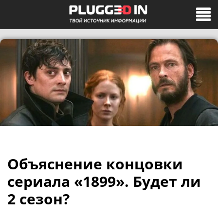
Объяснение концовки
сериала «1899». Будет ли
2 сезон?