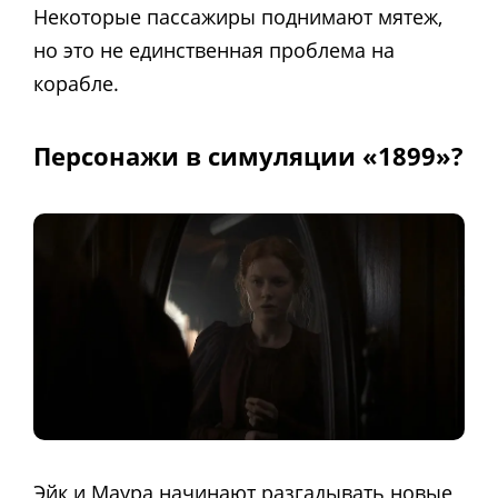
Некоторые пассажиры поднимают мятеж,
но это не единственная проблема на
корабле.
Персонажи в симуляции «1899»?
Эйк и Маура начинают разгадывать новые