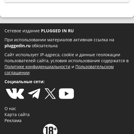
Сетевое издание
PLUGGED IN RU
При использовании материалов активная ссылка на
pluggedin.ru
обязательна
Сайт использует IP-адреса, cookie и данные геолокации
пользователей сайта, условия использования содержатся в
Политике конфиденциальности
и
Пользовательском
соглашении
Социальные сети:
О нас
Карта сайта
Реклама