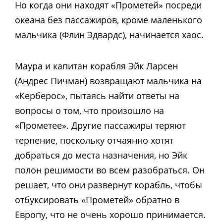
Но когда они находят «Прометей» посреди
океана без пассажиров, кроме маленького
мальчика (Флин Эдвардс), начинается хаос.
Маура и капитан корабля Эйк Ларсен
(Андрес Пичман) возвращают мальчика на
«Керберос», пытаясь найти ответы на
вопросы о том, что произошло на
«Прометее». Другие пассажиры теряют
терпение, поскольку отчаянно хотят
добраться до места назначения, но Эйк
полон решимости во всем разобраться. Он
решает, что они развернут корабль, чтобы
отбуксировать «Прометей» обратно в
Европу, что не очень хорошо принимается.