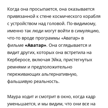
Когда она просыпается, она оказывается
привязанной к стене космического корабля
с устройством над головой. По-видимому,
именно так люди могут войти в симуляцию,
что-то вроде программы «Аватар» в
фильме
«Аватар»
. Она оглядывается и
видит других, которых она встретила на
Керберосе, включая Эйка, пристегнутых
ремнями и предположительно
переживающих альтернативную,
фальшивую реальность.
Маура ходит и смотрит в окно, когда кадр
уменьшается, и мы видим, что они все на