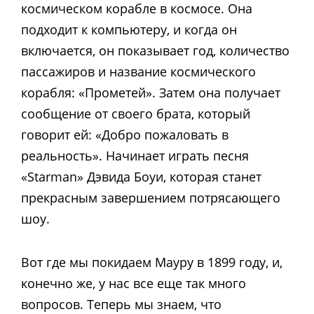
космическом корабле в космосе. Она
подходит к компьютеру, и когда он
включается, он показывает год, количество
пассажиров и название космического
корабля: «Прометей». Затем она получает
сообщение от своего брата, который
говорит ей: «Добро пожаловать в
реальность». Начинает играть песня
«Starman» Дэвида Боуи, которая станет
прекрасным завершением потрясающего
шоу.
Вот где мы покидаем Мауру в 1899 году, и,
конечно же, у нас все еще так много
вопросов. Теперь мы знаем, что