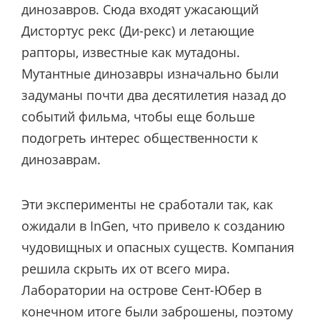
динозавров. Сюда входят ужасающий
Дистортус рекс (Ди-рекс) и летающие
рапторы, известные как мутадоны.
Мутантные динозавры изначально были
задуманы почти два десятилетия назад до
событий фильма, чтобы еще больше
подогреть интерес общественности к
динозаврам.
Эти эксперименты не сработали так, как
ожидали в InGen, что привело к созданию
чудовищных и опасных существ. Компания
решила скрыть их от всего мира.
Лаборатории на острове Сент-Юбер в
конечном итоге были заброшены, поэтому