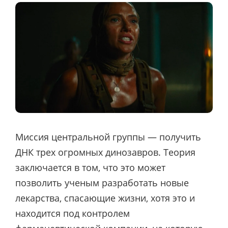
Миссия центральной группы — получить
ДНК трех огромных динозавров. Теория
заключается в том, что это может
позволить ученым разработать новые
лекарства, спасающие жизни, хотя это и
находится под контролем