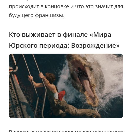
происходит в концовке и что это значит для
будущего франшизы.
Кто выживает в финале «Мира
Юрского периода: Возрождение»