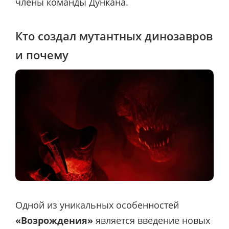
члены команды Дункана.
Кто создал мутантных динозавров
и почему
Одной из уникальных особенностей
«Возрождения»
является введение новых