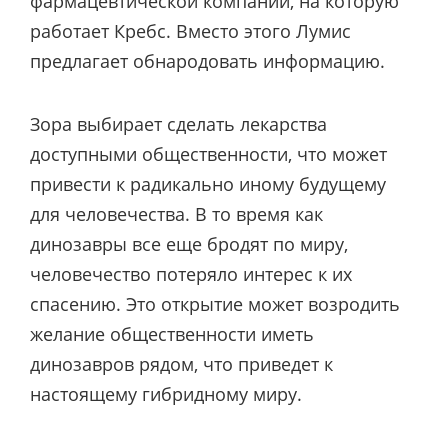
фармацевтической компании, на которую
работает Кребс. Вместо этого Лумис
предлагает обнародовать информацию.
Зора выбирает сделать лекарства
доступными общественности, что может
привести к радикально иному будущему
для человечества. В то время как
динозавры все еще бродят по миру,
человечество потеряло интерес к их
спасению. Это открытие может возродить
желание общественности иметь
динозавров рядом, что приведет к
настоящему гибридному миру.