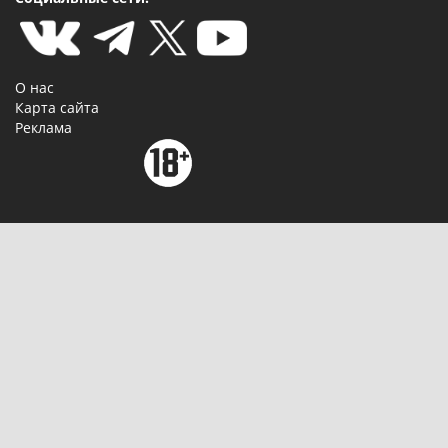
О нас
Карта сайта
Реклама