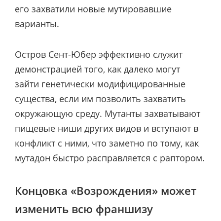
его захватили новые мутировавшие
варианты.
Остров Сент-Юбер эффективно служит
демонстрацией того, как далеко могут
зайти генетически модифицированные
существа, если им позволить захватить
окружающую среду. Мутанты захватывают
пищевые ниши других видов и вступают в
конфликт с ними, что заметно по тому, как
мутадон быстро расправляется с раптором.
Концовка «Возрождения» может
изменить всю франшизу