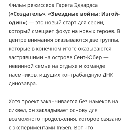
Фильм режиссера Гарета Эдвардса
(
«Создатель»
,
«Звездные войны: Изгой-
один»
) — это новый старт для серии,
который смещает фокус на новых героев. В
центре внимания оказываются две группы,
которые в конечном итоге оказываются
застрявшими на острове Сент-Юбер —
невинной семье на отдыхе и команде
наемников, ищущих контрабандную ДНК
динозавра.
Хотя проект заканчивается без намеков на
сиквел, он закладывает основу для
возможного продолжения, которое связано
с экспериментами InGen. Вот что