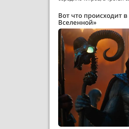
Вот что происходит в
Вселенной»