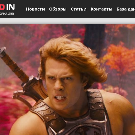
Новости
Обзоры
Статьи
Контакты
База да