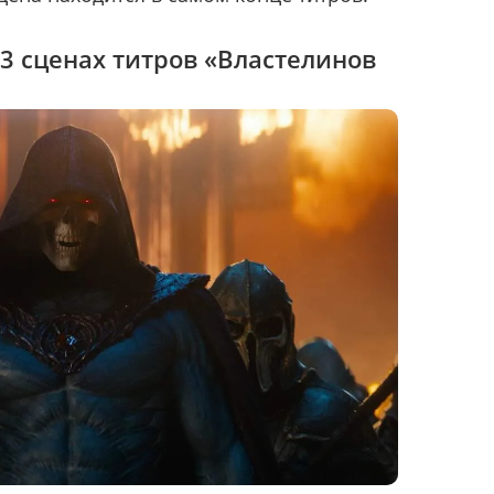
 3 сценах титров «Властелинов