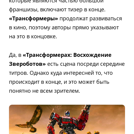
которые являются частью большой
франшизы, включают тизер в конце.
«Трансформеры»
продолжат развиваться
в кино, поэтому авторы прямо указывают
на это в концовке.
Да, в
«Трансформерах: Восхождение
Звероботов»
есть сцена посреди середине
титров. Однако куда интересней то, что
происходит в конце, и это может быть
понятно не всем зрителем.