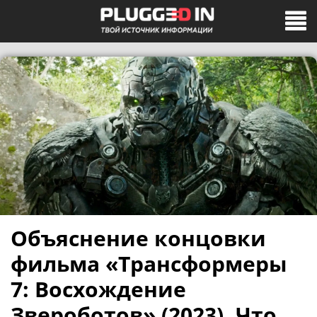
Объяснение концовки
фильма «Трансформеры
7: Восхождение
Звероботов» (2023). Что