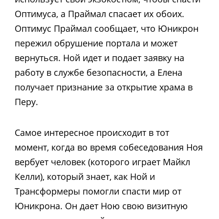
Оптимуса, а Праймал спасает их обоих.
Оптимус Праймал сообщает, что Юникрон
пережил обрушение портала и может
вернуться. Ной идет и подает заявку на
работу в службе безопасности, а Елена
получает признание за открытие храма в
Перу.
Самое интересное происходит в тот
момент, когда во время собеседования Ноя
вербует человек (которого играет Майкл
Келли), который знает, как Ной и
Трансформеры помогли спасти мир от
Юникрона. Он дает Ною свою визитную