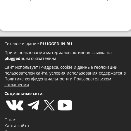
Сетевое издание
PLUGGED IN RU
При использовании материалов активная ссылка на
pluggedin.ru
обязательна
Сайт использует IP-адреса, cookie и данные геолокации
пользователей сайта, условия использования содержатся в
Политике конфиденциальности
и
Пользовательском
соглашении
Социальные сети:
О нас
Карта сайта