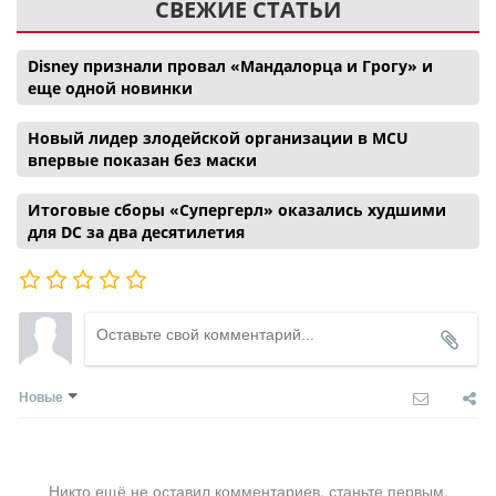
СВЕЖИЕ СТАТЬИ
Disney признали провал «Мандалорца и Грогу» и
еще одной новинки
Новый лидер злодейской организации в MCU
впервые показан без маски
Итоговые сборы «Супергерл» оказались худшими
для DC за два десятилетия
Новые
Никто ещё не оставил комментариев, станьте первым.