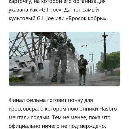
карточку, на которой его организация
указана как «G.I. Joe». Да, тот самый
культовый G.I. Joe или «Бросок кобры».
Финал фильма готовит почву для
кроссовера, о котором поклонники Hasbro
мечтали годами. Тем не менее, пока что
официально ничего не подтверждено.