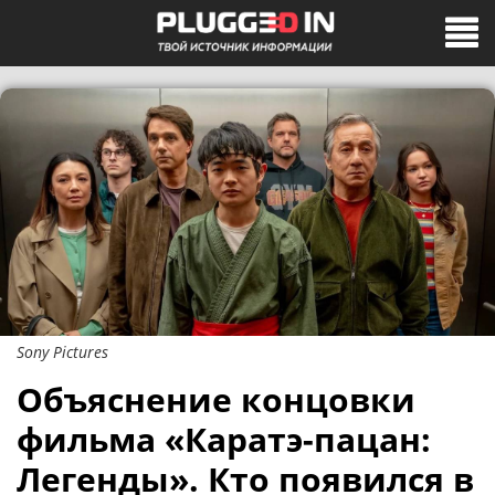
Sony Pictures
Объяснение концовки
фильма «Каратэ-пацан:
Легенды». Кто появился в