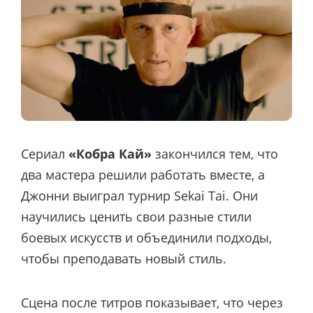
Сериал
«Кобра Кай»
закончился тем, что
два мастера решили работать вместе, а
Джонни выиграл турнир Sekai Tai. Они
научились ценить свои разные стили
боевых искусств и объединили подходы,
чтобы преподавать новый стиль.
Сцена после титров показывает, что через