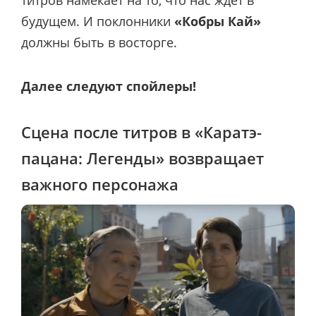
будущем. И поклонники
«Кобры Кай»
должны быть в восторге.
Далее следуют спойлеры!
Сцена после титров в «Каратэ-
пацана: Легенды» возвращает
важного персонажа