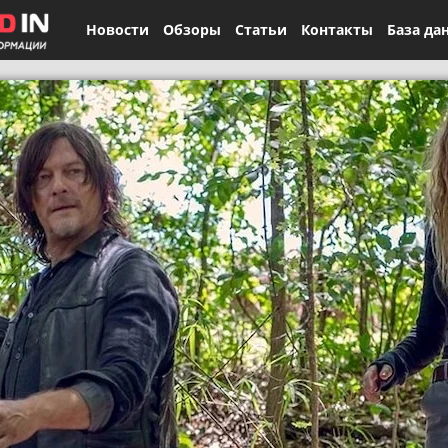
Новости
Обзоры
Статьи
Контакты
База да