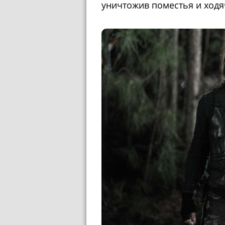
уничтожив поместья и ходя