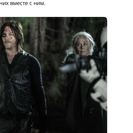
чих вместе с ним.