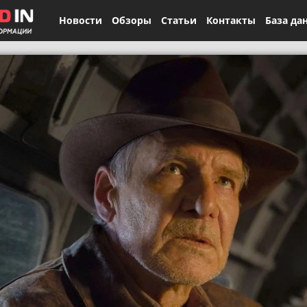
Новости
Обзоры
Статьи
Контакты
База да