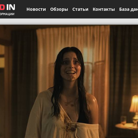
Новости
Обзоры
Статьи
Контакты
База да