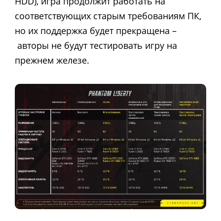
HDD), игра продолжит работать на
соответствующих старым требованиям ПК,
но их поддержка будет прекращена –
авторы не будут тестировать игру на
прежнем железе.