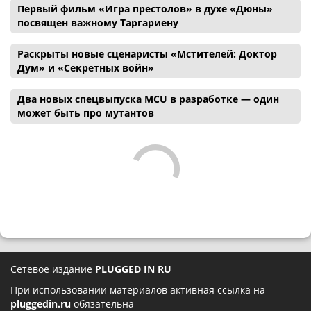
Первый фильм «Игра престолов» в духе «Дюны»
посвящен важному Таргариену
Раскрыты новые сценаристы «Мстителей: Доктор
Дум» и «Секретных войн»
Два новых спецвыпуска MCU в разработке — один
может быть про мутантов
Сетевое издание
PLUGGED IN RU
При использовании материалов активная ссылка на
pluggedin.ru
обязательна