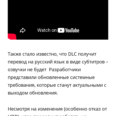
Также стало известно, что DLC получит
перевод на русский язык в виде субтитров –
озвучки не будет Разработчики
представили обновленные системные
требования, которые
станут актуальными с
выходом обновления.
Несмотря на изменения (особенно отказ от