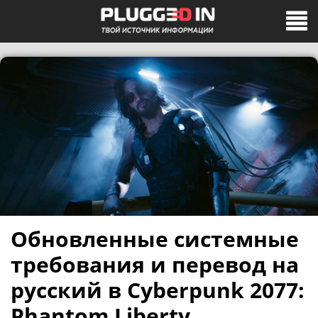
Обновленные системные
требования и перевод на
русский в Cyberpunk 2077:
Phantom Liberty