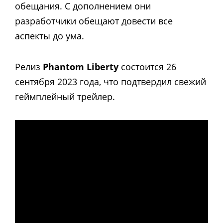
обещания. С дополнением они
разработчики обещают довести все
аспекты до ума.
Релиз
Phantom Liberty
состоится 26
сентября 2023 года, что подтвердил свежий
геймплейный трейлер.