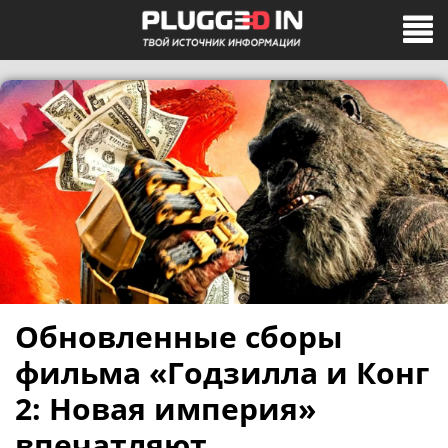
Обновленные сборы
фильма «Годзилла и Конг
2: Новая империя»
впечатляют