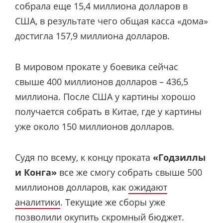
собрала еще 15,4 миллиона долларов в
США, в результате чего общая касса «дома»
достигла 157,9 миллиона долларов.
В мировом прокате у боевика сейчас
свыше 400 миллионов долларов – 436,5
миллиона. После США у картины хорошо
получается собрать в Китае, где у картины
уже около 150 миллионов долларов.
Судя по всему, к концу проката
«Годзиллы
и Конга»
все же смогу собрать свыше 500
миллионов долларов, как
ожидают
аналитики
. Текущие же сборы уже
позволили окупить
скромный бюджет
.