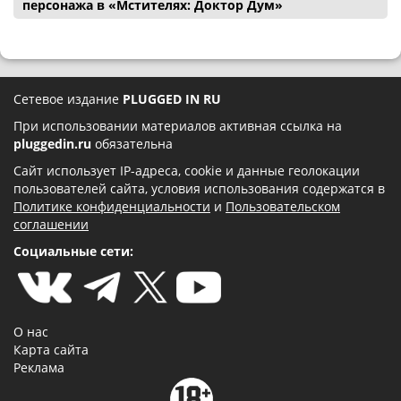
персонажа в «Мстителях: Доктор Дум»
Сетевое издание
PLUGGED IN RU
При использовании материалов активная ссылка на
pluggedin.ru
обязательна
Сайт использует IP-адреса, cookie и данные геолокации
пользователей сайта, условия использования содержатся в
Политике конфиденциальности
и
Пользовательском
соглашении
Социальные сети:
О нас
Карта сайта
Реклама