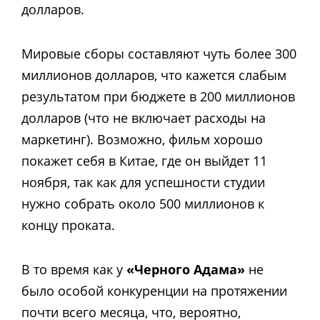
долларов.
Мировые сборы составляют чуть более 300
миллионов долларов, что кажется слабым
результатом при бюджете в 200 миллионов
долларов (что не включает расходы на
маркетинг). Возможно, фильм хорошо
покажет себя в Китае, где он выйдет 11
ноября, так как для успешности студии
нужно собрать около 500 миллионов к
концу проката.
В то время как у
«Черного Адама»
не
было особой конкуренции на протяжении
почти всего месяца, что, вероятно,