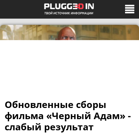
Обновленные сборы
фильма «Черный Адам» -
слабый результат