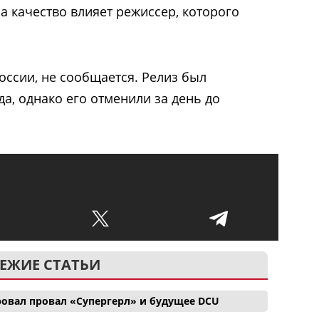
а качество влияет режиссер, которого
оссии, не сообщается. Релиз был
да, однако его отменили за день до
ЕЖИЕ СТАТЬИ
ровал провал «Супергерл» и будущее DCU