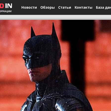
Новости
Обзоры
Статьи
Контакты
База да