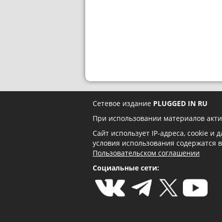
Сетевое издание
PLUGGED IN RU
При использовании материалов акти
Сайт использует IP-адреса, cookie и
условия использования содержатся 
Пользовательском соглашении
Социальные сети: