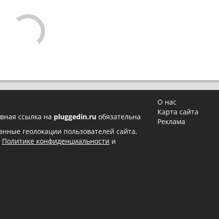
О нас
Карта сайта
вная ссылка на
pluggedin.ru
обязательна
Реклама
 данные геолокации пользователей сайта,
в
Политике конфиденциальности
и