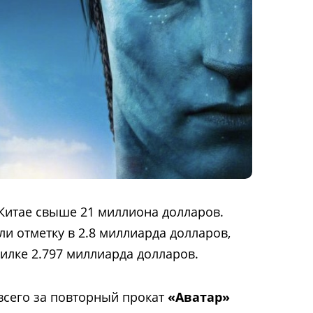
 Китае свыше 21 миллиона долларов.
 отметку в 2.8 миллиарда долларов,
илке 2.797 миллиарда долларов.
всего за повторный прокат
«Аватар»