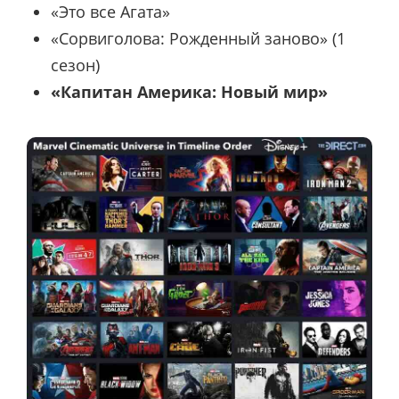
«Это все Агата»
«Сорвиголова: Рожденный заново» (1
сезон)
«Капитан Америка: Новый мир»