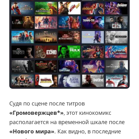
Судя по сцене после титров
«Громовержцев*»
, этот кинокомикс
располагается на временной шкале после
«Нового мира»
. Как видно, в последние