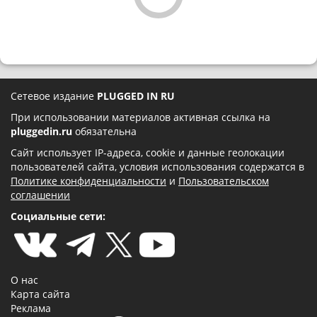
Сетевое издание
PLUGGED IN RU
При использовании материалов активная ссылка на
pluggedin.ru
обязательна
Сайт использует IP-адреса, cookie и данные геолокации
пользователей сайта, условия использования содержатся в
Политике конфиденциальности
и
Пользовательском
соглашении
Социальные сети:
О нас
Карта сайта
Реклама