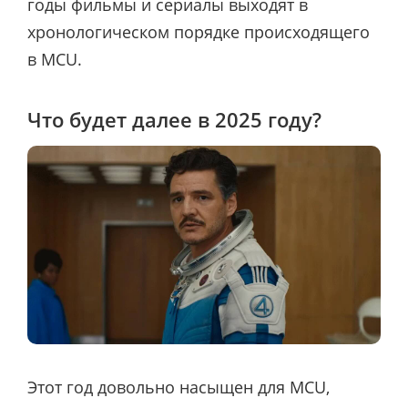
годы фильмы и сериалы выходят в
хронологическом порядке происходящего
в MCU.
Что будет далее в 2025 году?
Этот год довольно насыщен для MCU,