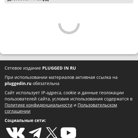
Сетевое издание
PLUGGED IN RU
При использовании материалов активная ссылка на
pluggedin.ru
обязательна
Сайт использует IP-адреса, cookie и данные геолокации
пользователей сайта, условия использования содержатся в
Политике конфиденциальности
и
Пользовательском
соглашении
Социальные сети: