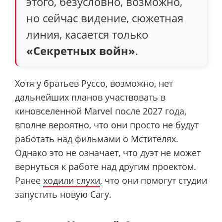
этого, безусловно, возможно,
но сейчас видение, сюжетная
линия, касается только
«Секретных войн»
.
Хотя у братьев Руссо, возможно, нет
дальнейших планов участвовать в
киновселенной Marvel после 2027 года,
вполне вероятно, что они просто не будут
работать над фильмами о Мстителях.
Однако это не означает, что дуэт не может
вернуться к работе над другим проектом.
Ранее
ходили слухи
, что они помогут студии
запустить новую Сагу.