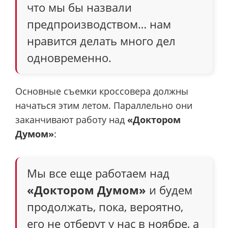
что мы бы назвали
предпроизводством… нам
нравится делать много дел
одновременно.
Основные съемки кроссовера должны
начаться этим летом. Параллельно они
заканчивают работу над
«Доктором
Думом»
:
Мы все еще работаем над
«Доктором Думом»
и будем
продолжать, пока, вероятно,
его не отберут у нас в ноябре, а