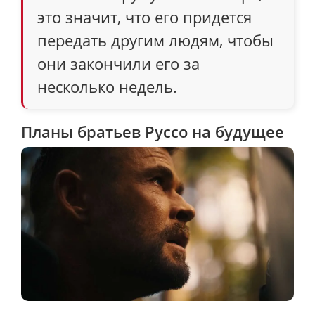
это значит, что его придется
передать другим людям, чтобы
они закончили его за
несколько недель.
Планы братьев Руссо на будущее