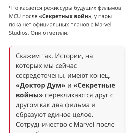
Что касается режиссуры будущих фильмов
MCU после
«Секретных войн»
, у пары
пока нет официальных планов с Marvel
Studios. Они отметили:
Скажем так. Истории, на
которых мы сейчас
сосредоточены, имеют конец.
«Доктор Дум»
и
«Секретные
войны»
перекликаются друг с
другом как два фильма и
образуют единое целое.
Сотрудничество с Marvel после