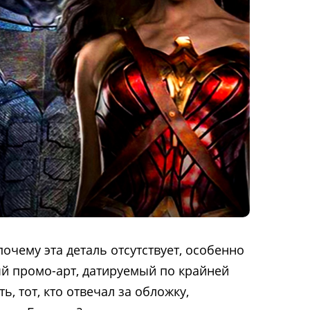
очему эта деталь отсутствует, особенно
рый промо-арт, датируемый по крайней
, тот, кто отвечал за обложку,