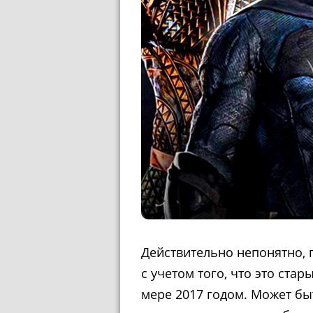
Действительно непонятно, п
с учетом того, что это ста
мере 2017 годом. Может быть