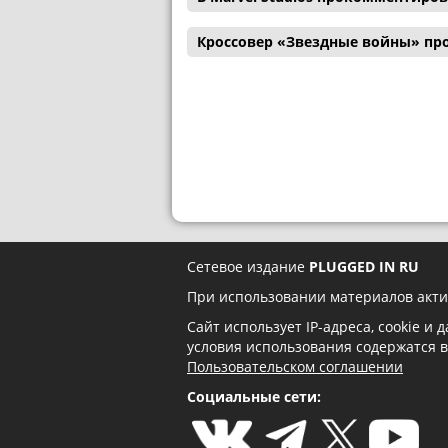
Кроссовер «Звездные войны» пр
Сетевое издание
PLUGGED IN RU
При использовании материалов акти
Сайт использует IP-адреса, cookie и
условия использования содержатся 
Пользовательском соглашении
Социальные сети: