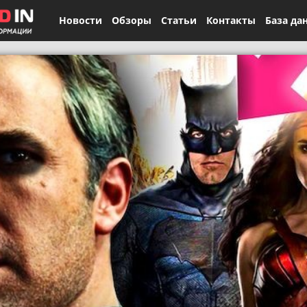
Новости
Обзоры
Статьи
Контакты
База да