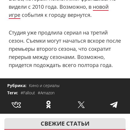
видели с 2010 года. Возможно, в
новой
игре
события к городу вернутся.
Студия уже продлила сериал на третий
сезон. Съемки могут начаться вскоре после
премьеры второго сезона, что сократит
перерыв между сезонами. Возможно,
придется подождать всего полтора года.
Рубрика:
Кино и сериалы
Теги:
#Fallout
#Amazon
СВЕЖИЕ СТАТЬИ