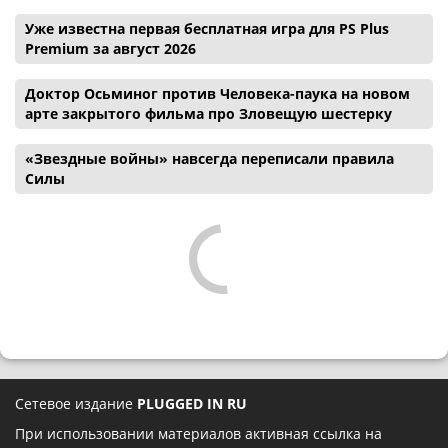
Уже известна первая бесплатная игра для PS Plus
Premium за август 2026
Доктор Осьминог против Человека-паука на новом
арте закрытого фильма про Зловещую шестерку
«Звездные войны» навсегда переписали правила
Силы
Сетевое издание
PLUGGED IN RU
При использовании материалов активная ссылка на