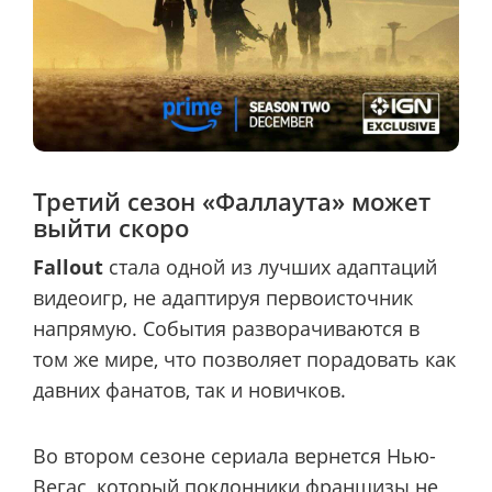
Третий сезон «Фаллаута» может
выйти скоро
Fallout
стала одной из лучших адаптаций
видеоигр, не адаптируя первоисточник
напрямую. События разворачиваются в
том же мире, что позволяет порадовать как
давних фанатов, так и новичков.
Во втором сезоне сериала вернется Нью-
Вегас, который поклонники франшизы не