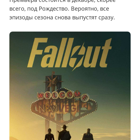
всего, под Рождество. Вероятно, все
эпизоды сезона снова выпустят сразу.