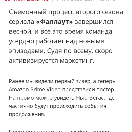
Съемочный процесс второго сезона
сериала
«Фаллаут»
завершился
весной, и все это время команда
усердно работает над новыми
эпизодами. Судя по всему, скоро
активизируется маркетинг.
Ранее мы видели первый тизер, а теперь
Amazon Prime Video представили постер.
На промо можно увидеть Нью-Вегас, где
частично будут происходить события
продолжения.
Премьера состоится в декабре, скорее