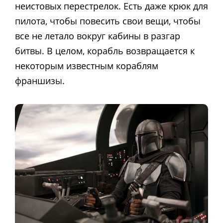
неистовых перестрелок. Есть даже крюк для
пилота, чтобы повесить свои вещи, чтобы
все не летало вокруг кабины в разгар
битвы. В целом, корабль возвращается к
некоторым известным кораблям
франшизы.