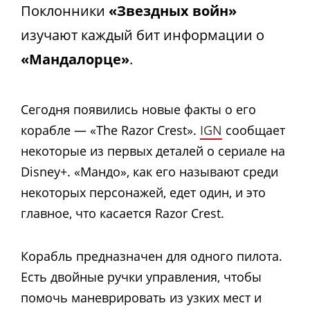
Поклонники
«Звездных войн»
изучают каждый бит информации о
«Мандалорце»
.
Сегодня появились новые факты о его
корабле — «The Razor Crest».
IGN
сообщает
некоторые из первых деталей о сериале на
Disney+. «Мандо», как его называют среди
некоторых персонажей, едет один, и это
главное, что касается Razor Crest.
Корабль предназначен для одного пилота.
Есть двойные ручки управления, чтобы
помочь маневрировать из узких мест и