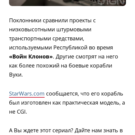
Поклонники сравнили проекты с
низковысотными штурмовыми
транспортными средствами,
используемыми Республикой во время
«Войн Клонов»
. Другие смотрят на него
как более похожий на боевые корабли
Вуки.
StarWars.com
сообщается, что его корабль
был изготовлен как практическая модель, а
не CGI.
А Вы ждете этот сериал? Дайте нам знать в