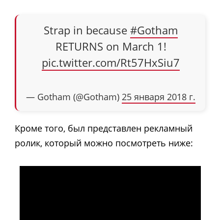
Strap in because
#Gotham
RETURNS on March 1!
pic.twitter.com/Rt57HxSiu7
— Gotham (@Gotham)
25 января 2018 г.
Кроме того, был представлен рекламный
ролик, который можно посмотреть ниже: