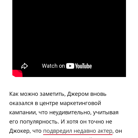
Как можно заметить, Джером вновь
оказался в центре маркетинговой
кампании, что неудивительно, учитывая
его популярность. И хотя он точно не
Джокер, что
подвредил недавно актер
, он