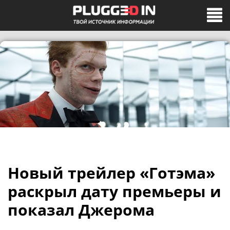
Новый трейлер «Готэма»
раскрыл дату премьеры и
показал Джерома