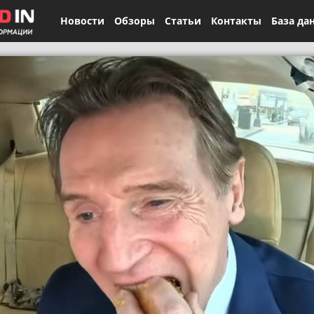
Новости
Обзоры
Статьи
Контакты
База да