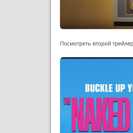
Посмотреть второй трейле