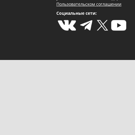
Пользовательском соглашении
Социальные сети: