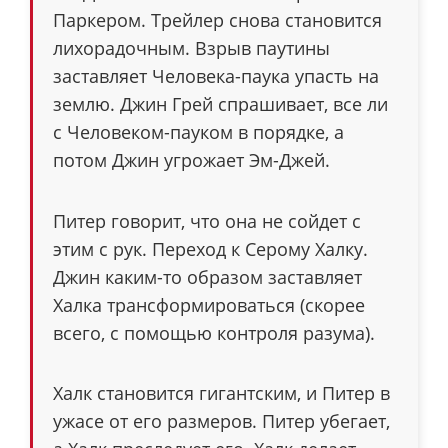
Паркером. Трейлер снова становится
лихорадочным. Взрыв паутины
заставляет Человека-паука упасть на
землю. Джин Грей спрашивает, все ли
с Человеком-пауком в порядке, а
потом Джин угрожает Эм-Джей.
Питер говорит, что она не сойдет с
этим с рук. Переход к Серому Халку.
Джин каким-то образом заставляет
Халка трансформироваться (скорее
всего, с помощью контроля разума).
Халк становится гигантским, и Питер в
ужасе от его размеров. Питер убегает,