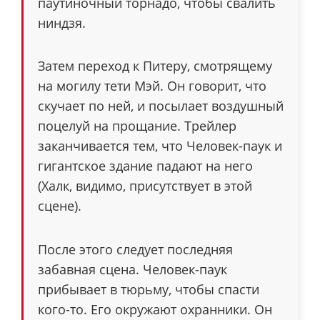
паутиночный торнадо, чтобы свалить
ниндзя.
Затем переход к Питеру, смотрящему
на могилу тети Мэй. Он говорит, что
скучает по ней, и посылает воздушный
поцелуй на прощание. Трейлер
заканчивается тем, что Человек-паук и
гигантское здание падают на него
(Халк, видимо, присутствует в этой
сцене).
После этого следует последняя
забавная сцена. Человек-паук
прибывает в тюрьму, чтобы спасти
кого-то. Его окружают охранники. Он