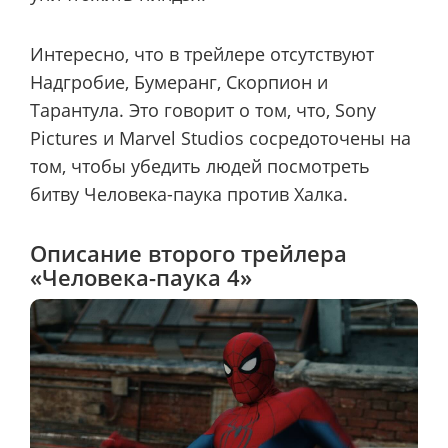
Интересно, что в трейлере отсутствуют
Надгробие, Бумеранг, Скорпион и
Тарантула. Это говорит о том, что, Sony
Pictures и Marvel Studios сосредоточены на
том, чтобы убедить людей посмотреть
битву Человека-паука против Халка.
Описание второго трейлера
«Человека-паука 4»