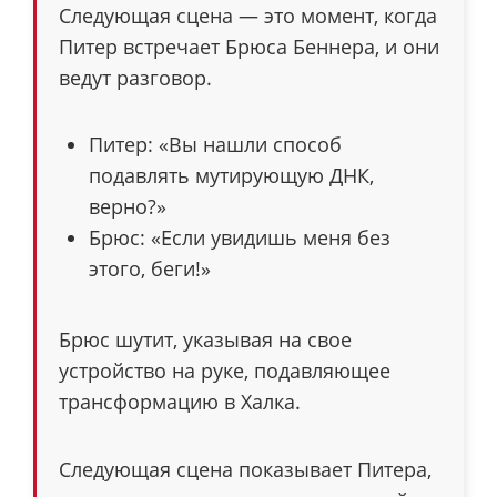
Следующая сцена — это момент, когда
Питер встречает Брюса Беннера, и они
ведут разговор.
Питер: «Вы нашли способ
подавлять мутирующую ДНК,
верно?»
Брюс: «Если увидишь меня без
этого, беги!»
Брюс шутит, указывая на свое
устройство на руке, подавляющее
трансформацию в Халка.
Следующая сцена показывает Питера,