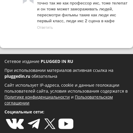
точно так же как профессор икс, тоже телепат 
и он тоже может замораживать людей, 
пересмотри фильмы такие как люди икс 
первый класс, люди икс 2 сцена в кафе
Ответить
Сетевое издание
PLUGGED IN RU
При использовании материалов активная ссылка на
pluggedin.ru
обязательна
Сайт использует IP-адреса, cookie и данные геолокации
пользователей сайта, условия использования содержатся в
Политике конфиденциальности
и
Пользовательском
соглашении
Социальные сети: