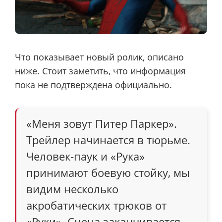
Что показывает новый ролик, описано
ниже. Стоит заметить, что информация
пока не подтверждена официально.
«Меня зовут Питер Паркер».
Трейлер начинается в тюрьме.
Человек-паук и «Рука»
принимают боевую стойку, мы
видим несколько
акробатических трюков от
«Руки». Сцена заканчивается