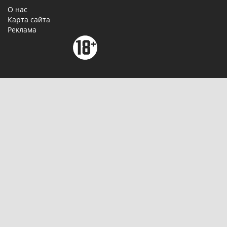
О нас
Карта сайта
Реклама