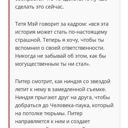
сделать это сейчас.
Тетя Мэй говорит за кадром: «вся эта
история может стать по-настоящему
страшной. Теперь я хочу, чтобы ты
вспомнил о своей ответственности.
Никогда не забывай об этом, как бы
могущественным ты ни стал».
Питер смотрит, как ниндзя со звездой
летит к нему в замедленной съемке.
Ниндзя прыгают друг на друга, чтобы
добраться до Человека-паука, который
на потолке тюрьмы. Питер
направляется к ним и создает