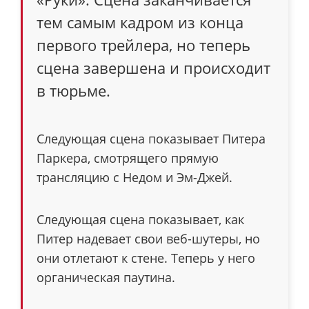
тем самым кадром из конца
первого трейлера, но теперь
сцена завершена и происходит
в тюрьме.
Следующая сцена показывает Питера
Паркера, смотрящего прямую
трансляцию с Недом и Эм-Джей.
Следующая сцена показывает, как
Питер надевает свои веб-шутеры, но
они отлетают к стене. Теперь у него
органическая паутина.