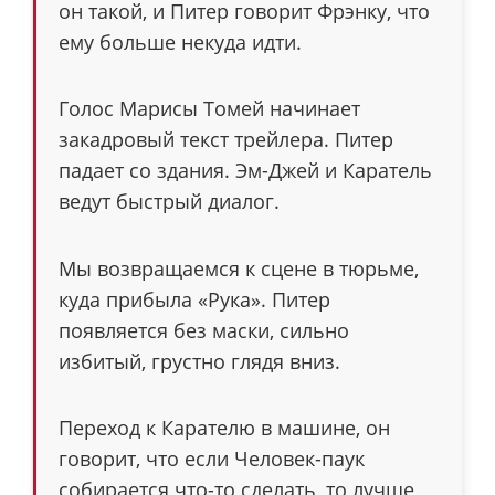
он такой, и Питер говорит Фрэнку, что
ему больше некуда идти.
Голос Марисы Томей начинает
закадровый текст трейлера. Питер
падает со здания. Эм-Джей и Каратель
ведут быстрый диалог.
Мы возвращаемся к сцене в тюрьме,
куда прибыла «Рука». Питер
появляется без маски, сильно
избитый, грустно глядя вниз.
Переход к Карателю в машине, он
говорит, что если Человек-паук
собирается что-то сделать, то лучше