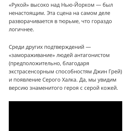
«Рукой» высоко над Нью-Йорком — был
ненастоящим. Эта сцена на самом деле
разворачивается в тюрьме, что гораздо
логичнее.
Среди других подтверждений —
«замораживание» людей антагонистом
(предположительно, благодаря
экстрасенсорным способностям Джин Грей)
и появление Серого Халка. Да, мы увидим
версию знаменитого героя с серой кожей.