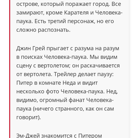
острове, который поражает город. Все
замирают, кроме Карателя и Человека-
паука. Есть третий персонаж, но его
сложно распознать.
Джин Грей прыгает с разума на разум
в поисках Человека-паука. Мы видим
сцену с вертолетом; он раскачивается
от вертолета. Трейлер делает паузу:
Питер в комнате Неда и видит
несколько фото Человека-паука. Нед,
видимо, огромный фанат Человека-
паука (ничего странного, как он сам
говорит).
Эм-Джей знакомится с Питером