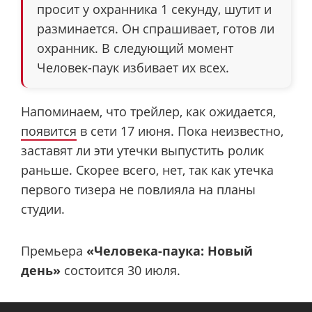
просит у охранника 1 секунду, шутит и
разминается. Он спрашивает, готов ли
охранник. В следующий момент
Человек-паук избивает их всех.
Напоминаем, что трейлер, как ожидается,
появится
в сети 17 июня. Пока неизвестно,
заставят ли эти утечки выпустить ролик
раньше. Скорее всего, нет, так как утечка
первого тизера не повлияла на планы
студии.
Премьера
«Человека-паука: Новый
день»
состоится 30 июля.