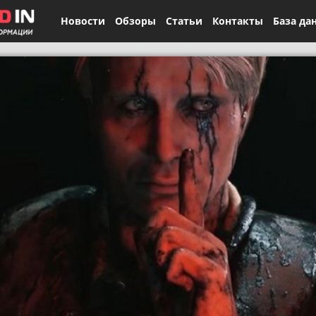
Новости
Обзоры
Статьи
Контакты
База да